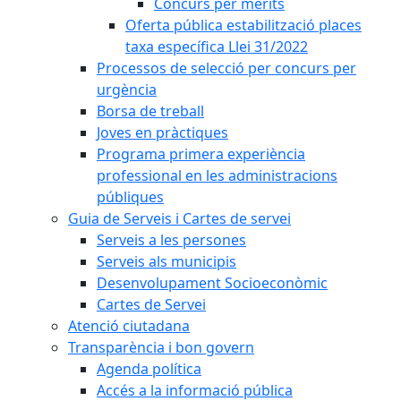
Concurs per mèrits
Oferta pública estabilització places
taxa específica Llei 31/2022
Processos de selecció per concurs per
urgència
Borsa de treball
Joves en pràctiques
Programa primera experiència
professional en les administracions
públiques
Guia de Serveis i Cartes de servei
Serveis a les persones
Serveis als municipis
Desenvolupament Socioeconòmic
Cartes de Servei
Atenció ciutadana
Transparència i bon govern
Agenda política
Accés a la informació pública