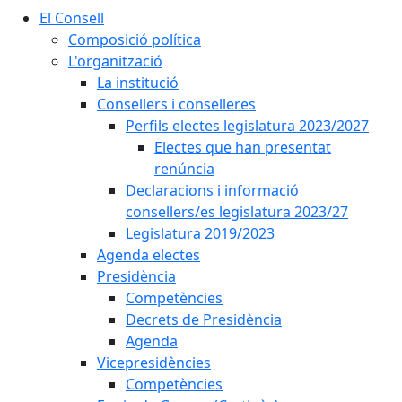
El Consell
Composició política
L'organització
La institució
Consellers i conselleres
Perfils electes legislatura 2023/2027
Electes que han presentat
renúncia
Declaracions i informació
consellers/es legislatura 2023/27
Legislatura 2019/2023
Agenda electes
Presidència
Competències
Decrets de Presidència
Agenda
Vicepresidències
Competències