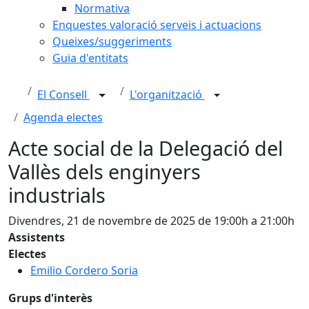
Normativa
Enquestes valoració serveis i actuacions
Queixes/suggeriments
Guia d'entitats
El Consell
L'organització
Agenda electes
Acte social de la Delegació del
Vallès dels enginyers
industrials
Divendres, 21 de novembre de 2025 de 19:00h a 21:00h
Assistents
Electes
Emilio Cordero Soria
Grups d'interès