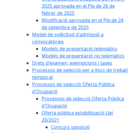
2025 aprovada en el Ple de 26 de
febrer de 2025
Modificació aprovada en el Ple de 24
de setembre de 2025
Model de sol·licitud d'admissió a
convocatòries
Models de presentació telemàtics
Models de presentació no telemàtics
Drets d'examen, exempcions i taxes
Processos de selecció per a llocs de treball
temporal
Processos de selecció Oferta Pública
d'Ocupació
Processos de selecció Oferta Pública
d'Ocupació
Oferta pública estabilització Llei
20/2021
Concurs oposició