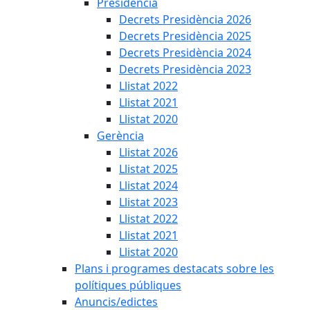
Presidència
Decrets Presidència 2026
Decrets Presidència 2025
Decrets Presidència 2024
Decrets Presidència 2023
Llistat 2022
Llistat 2021
Llistat 2020
Gerència
Llistat 2026
Llistat 2025
Llistat 2024
Llistat 2023
Llistat 2022
Llistat 2021
Llistat 2020
Plans i programes destacats sobre les
polítiques públiques
Anuncis/edictes