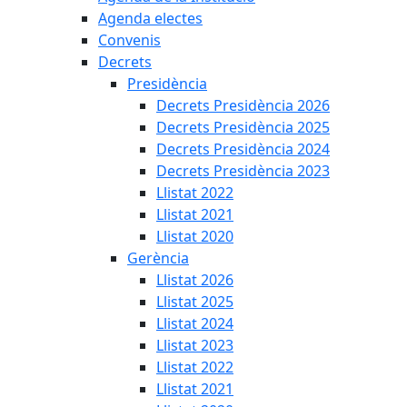
Agenda electes
Convenis
Decrets
Presidència
Decrets Presidència 2026
Decrets Presidència 2025
Decrets Presidència 2024
Decrets Presidència 2023
Llistat 2022
Llistat 2021
Llistat 2020
Gerència
Llistat 2026
Llistat 2025
Llistat 2024
Llistat 2023
Llistat 2022
Llistat 2021