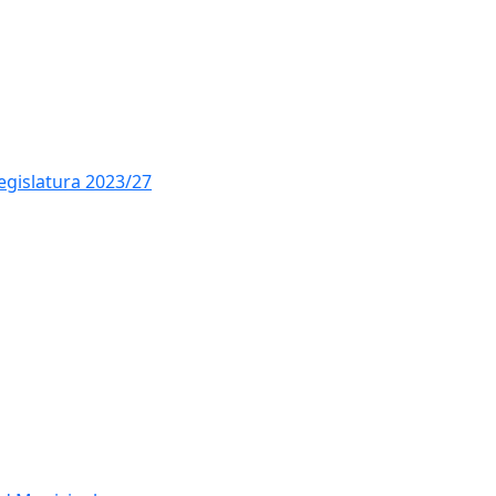
legislatura 2023/27