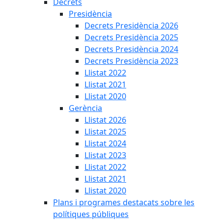
Decrets
Presidència
Decrets Presidència 2026
Decrets Presidència 2025
Decrets Presidència 2024
Decrets Presidència 2023
Llistat 2022
Llistat 2021
Llistat 2020
Gerència
Llistat 2026
Llistat 2025
Llistat 2024
Llistat 2023
Llistat 2022
Llistat 2021
Llistat 2020
Plans i programes destacats sobre les
polítiques públiques