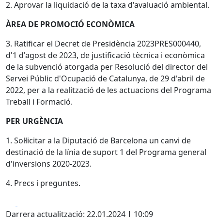
2. Aprovar la liquidació de la taxa d'avaluació ambiental.
ÀREA DE PROMOCIÓ ECONÒMICA
3. Ratificar el Decret de Presidència 2023PRES000440,
d'1 d'agost de 2023, de justificació tècnica i econòmica
de la subvenció atorgada per Resolució del director del
Servei Públic d'Ocupació de Catalunya, de 29 d'abril de
2022, per a la realització de les actuacions del Programa
Treball i Formació.
PER URGÈNCIA
1. Sol·licitar a la Diputació de Barcelona un canvi de
destinació de la línia de suport 1 del Programa general
d'inversions 2020-2023.
4. Precs i preguntes.
Facebook
X
Darrera actualització: 22.01.2024 | 10:09