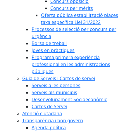
Concurs oposició
Concurs per mèrits
Oferta pública estabilització places
taxa específica Llei 31/2022
Processos de selecció per concurs per
urgència
Borsa de treball
Joves en pràctiques
Programa primera experiència
professional en les administracions
públiques
Guia de Serveis i Cartes de servei
Serveis a les persones
Serveis als municipis
Desenvolupament Socioeconòmic
Cartes de Servei
Atenció ciutadana
Transparència i bon govern
Agenda política