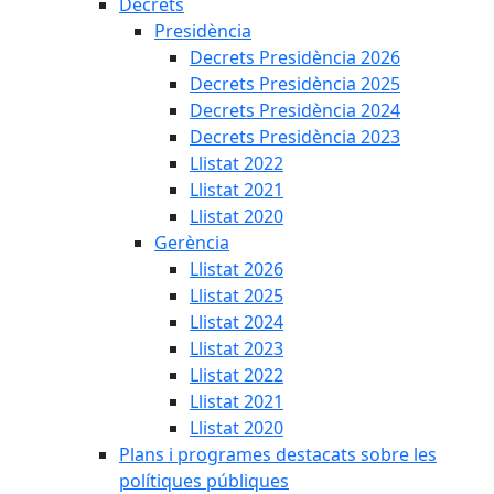
Decrets
Presidència
Decrets Presidència 2026
Decrets Presidència 2025
Decrets Presidència 2024
Decrets Presidència 2023
Llistat 2022
Llistat 2021
Llistat 2020
Gerència
Llistat 2026
Llistat 2025
Llistat 2024
Llistat 2023
Llistat 2022
Llistat 2021
Llistat 2020
Plans i programes destacats sobre les
polítiques públiques