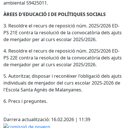
ambiental 59425011.
ÀREES D'EDUCACIÓ I DE POLÍTIQUES SOCIALS
3. Resoldre el recurs de reposició núm. 2025/2026 ED-
PS 21E contra la resolució de la convocatòria dels ajuts
de menjador per al curs escolar 2025/2026.
4. Resoldre el recurs de reposició núm. 2025/2026 ED-
PS 22E contra la resolució de la convocatòria dels ajuts
de menjador per al curs escolar 2025/2026.
5. Autoritzar, disposar i reconèixer l'obligació dels ajuts
individuals de menjador del curs escolar 2025-2026 de
l'Escola Santa Agnès de Malanyanes.
6. Precs i preguntes.
Facebook
X
Darrera actualització: 16.02.2026 | 11:39
comissió de govern