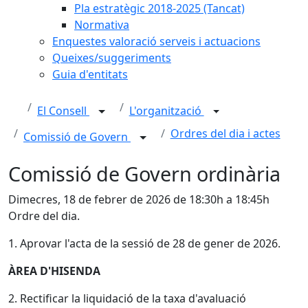
Pla estratègic 2018-2025 (Tancat)
Normativa
Enquestes valoració serveis i actuacions
Queixes/suggeriments
Guia d'entitats
El Consell
L'organització
Ordres del dia i actes
Comissió de Govern
Comissió de Govern ordinària
Dimecres, 18 de febrer de 2026 de 18:30h a 18:45h
Ordre del dia.
1. Aprovar l'acta de la sessió de 28 de gener de 2026.
ÀREA D'HISENDA
2. Rectificar la liquidació de la taxa d'avaluació