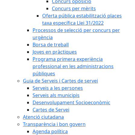
Concurs oposició
Concurs per mèrits
Oferta pública estabilització places
taxa específica Llei 31/2022
Processos de selecció per concurs per
urgència
Borsa de treball
Joves en pràctiques
Programa primera experiència
professional en les administracions
públiques
Guia de Serveis i Cartes de servei
Serveis a les persones
Serveis als municipis
Desenvolupament Socioeconòmic
Cartes de Servei
Atenció ciutadana
Transparència i bon govern
Agenda política