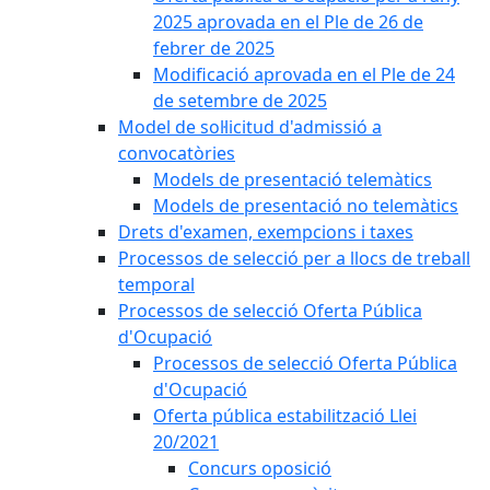
2025 aprovada en el Ple de 26 de
febrer de 2025
Modificació aprovada en el Ple de 24
de setembre de 2025
Model de sol·licitud d'admissió a
convocatòries
Models de presentació telemàtics
Models de presentació no telemàtics
Drets d'examen, exempcions i taxes
Processos de selecció per a llocs de treball
temporal
Processos de selecció Oferta Pública
d'Ocupació
Processos de selecció Oferta Pública
d'Ocupació
Oferta pública estabilització Llei
20/2021
Concurs oposició