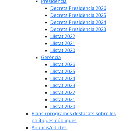
Presidència
Decrets Presidència 2026
Decrets Presidència 2025
Decrets Presidència 2024
Decrets Presidència 2023
Llistat 2022
Llistat 2021
Llistat 2020
Gerència
Llistat 2026
Llistat 2025
Llistat 2024
Llistat 2023
Llistat 2022
Llistat 2021
Llistat 2020
Plans i programes destacats sobre les
polítiques públiques
Anuncis/edictes