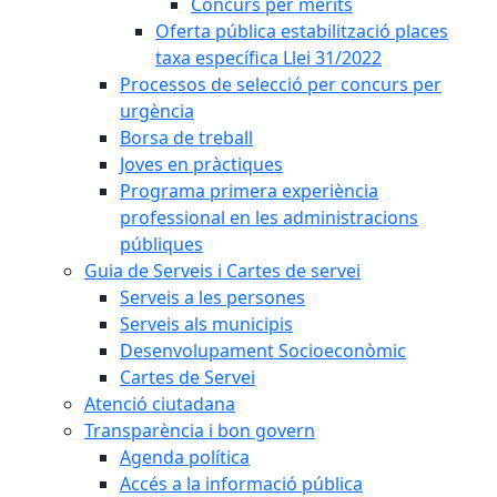
Concurs per mèrits
Oferta pública estabilització places
taxa específica Llei 31/2022
Processos de selecció per concurs per
urgència
Borsa de treball
Joves en pràctiques
Programa primera experiència
professional en les administracions
públiques
Guia de Serveis i Cartes de servei
Serveis a les persones
Serveis als municipis
Desenvolupament Socioeconòmic
Cartes de Servei
Atenció ciutadana
Transparència i bon govern
Agenda política
Accés a la informació pública