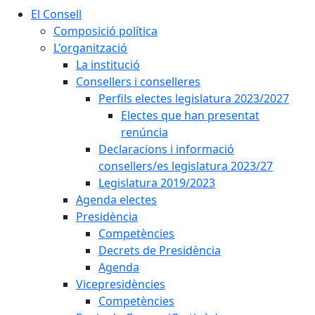
El Consell
Composició política
L'organització
La institució
Consellers i conselleres
Perfils electes legislatura 2023/2027
Electes que han presentat
renúncia
Declaracions i informació
consellers/es legislatura 2023/27
Legislatura 2019/2023
Agenda electes
Presidència
Competències
Decrets de Presidència
Agenda
Vicepresidències
Competències