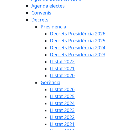
Agenda electes
Convenis
Decrets
Presidència
Decrets Presidència 2026
Decrets Presidència 2025
Decrets Presidència 2024
Decrets Presidència 2023
Llistat 2022
Llistat 2021
Llistat 2020
Gerència
Llistat 2026
Llistat 2025
Llistat 2024
Llistat 2023
Llistat 2022
Llistat 2021