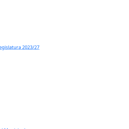
legislatura 2023/27