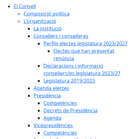
El Consell
Composició política
L'organització
La institució
Consellers i conselleres
Perfils electes legislatura 2023/2027
Electes que han presentat
renúncia
Declaracions i informació
consellers/es legislatura 2023/27
Legislatura 2019/2023
Agenda electes
Presidència
Competències
Decrets de Presidència
Agenda
Vicepresidències
Competències