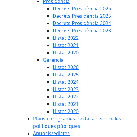
Presidència
Decrets Presidència 2026
Decrets Presidència 2025
Decrets Presidència 2024
Decrets Presidència 2023
Llistat 2022
Llistat 2021
Llistat 2020
Gerència
Llistat 2026
Llistat 2025
Llistat 2024
Llistat 2023
Llistat 2022
Llistat 2021
Llistat 2020
Plans i programes destacats sobre les
polítiques públiques
Anuncis/edictes