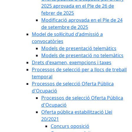
2025 aprovada en el Ple de 26 de
febrer de 2025
Modificació aprovada en el Ple de 24
de setembre de 2025
Model de sol·licitud d'admissió a
convocatòries
Models de presentació telemàtics
Models de presentació no telemàtics
Drets d'examen, exempcions i taxes
Processos de selecció per a llocs de treball
temporal
Processos de selecció Oferta Pública
d'Ocupació
Processos de selecció Oferta Pública
d'Ocupació
Oferta pública estabilització Llei
20/2021
Concurs oposició