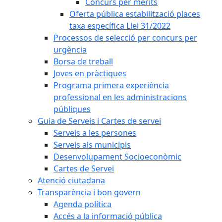
Concurs per mèrits
Oferta pública estabilització places
taxa específica Llei 31/2022
Processos de selecció per concurs per
urgència
Borsa de treball
Joves en pràctiques
Programa primera experiència
professional en les administracions
públiques
Guia de Serveis i Cartes de servei
Serveis a les persones
Serveis als municipis
Desenvolupament Socioeconòmic
Cartes de Servei
Atenció ciutadana
Transparència i bon govern
Agenda política
Accés a la informació pública