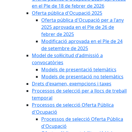
en el Ple de 18 de febrer de 2026
Oferta pública d'Ocupació 2025
Oferta pública d'Ocupació per a l'any
2025 aprovada en el Ple de 26 de
febrer de 2025
Modificació aprovada en el Ple de 24
de setembre de 2025
Model de sol·licitud d'admissió a
convocatòries
Models de presentació telemàtics
Models de presentació no telemàtics
Drets d'examen, exempcions i taxes
Processos de selecció per a llocs de treball
temporal
Processos de selecció Oferta Pública
d'Ocupació
Processos de selecció Oferta Pública
d'Ocupació