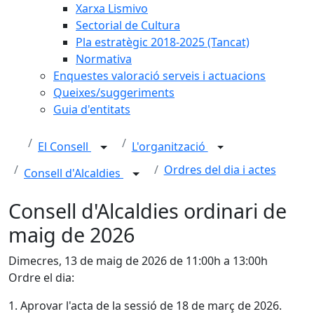
Xarxa Lismivo
Sectorial de Cultura
Pla estratègic 2018-2025 (Tancat)
Normativa
Enquestes valoració serveis i actuacions
Queixes/suggeriments
Guia d'entitats
El Consell
L'organització
Ordres del dia i actes
Consell d'Alcaldies
Consell d'Alcaldies ordinari de
maig de 2026
Dimecres, 13 de maig de 2026 de 11:00h a 13:00h
Ordre el dia:
1. Aprovar l'acta de la sessió de 18 de març de 2026.