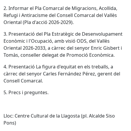
2. Informar el Pla Comarcal de Migracions, Acollida,
Refugi i Antiracisme del Consell Comarcal del Vallès
Oriental (Pla d'acció 2026-2029).
3. Presentació del Pla Estratègic de Desenvolupament
Econòmic i l'Ocupació, amb visió ODS, del Vallès
Oriental 2026-2033, a càrrec del senyor Enric Gisbert i
Tomàs, conseller delegat de Promoció Econòmica.
4. Presentació La figura d'equitat en els treballs, a
càrrec del senyor Carles Fernández Pérez, gerent del
Consell Comarcal.
5. Precs i preguntes.
Lloc: Centre Cultural de la Llagosta (pl. Alcalde Siso
Pons)