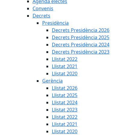
Agenda electes
Convenis
Decrets
Presidència
Decrets Presidència 2026
Decrets Presidència 2025
Decrets Presidència 2024
Decrets Presidència 2023
Llistat 2022
Llistat 2021
Llistat 2020
Gerència
Llistat 2026
Llistat 2025
Llistat 2024
Llistat 2023
Llistat 2022
Llistat 2021
Llistat 2020