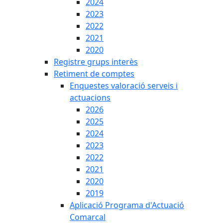
2024
2023
2022
2021
2020
Registre grups interès
Retiment de comptes
Enquestes valoració serveis i
actuacions
2026
2025
2024
2023
2022
2021
2020
2019
Aplicació Programa d'Actuació
Comarcal