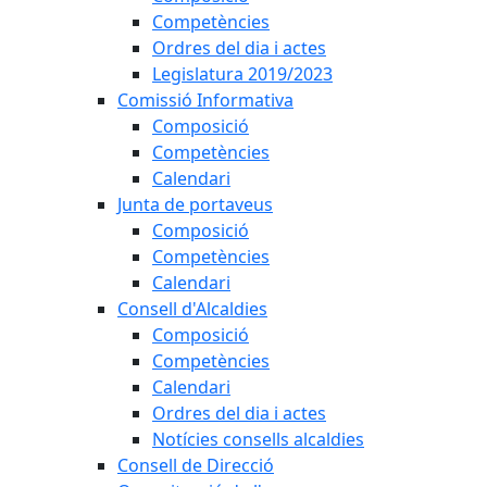
Competències
Ordres del dia i actes
Legislatura 2019/2023
Comissió Informativa
Composició
Competències
Calendari
Junta de portaveus
Composició
Competències
Calendari
Consell d'Alcaldies
Composició
Competències
Calendari
Ordres del dia i actes
Notícies consells alcaldies
Consell de Direcció