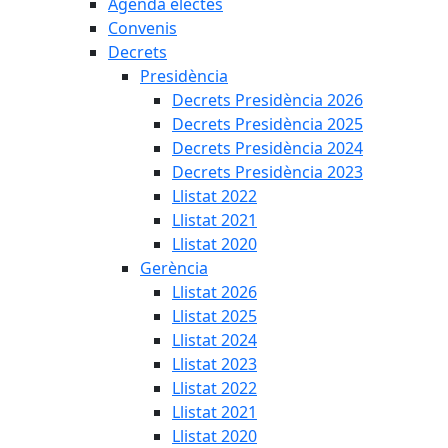
Agenda electes
Convenis
Decrets
Presidència
Decrets Presidència 2026
Decrets Presidència 2025
Decrets Presidència 2024
Decrets Presidència 2023
Llistat 2022
Llistat 2021
Llistat 2020
Gerència
Llistat 2026
Llistat 2025
Llistat 2024
Llistat 2023
Llistat 2022
Llistat 2021
Llistat 2020