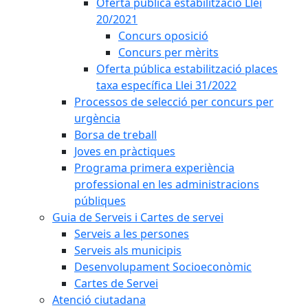
Oferta pública estabilització Llei
20/2021
Concurs oposició
Concurs per mèrits
Oferta pública estabilització places
taxa específica Llei 31/2022
Processos de selecció per concurs per
urgència
Borsa de treball
Joves en pràctiques
Programa primera experiència
professional en les administracions
públiques
Guia de Serveis i Cartes de servei
Serveis a les persones
Serveis als municipis
Desenvolupament Socioeconòmic
Cartes de Servei
Atenció ciutadana