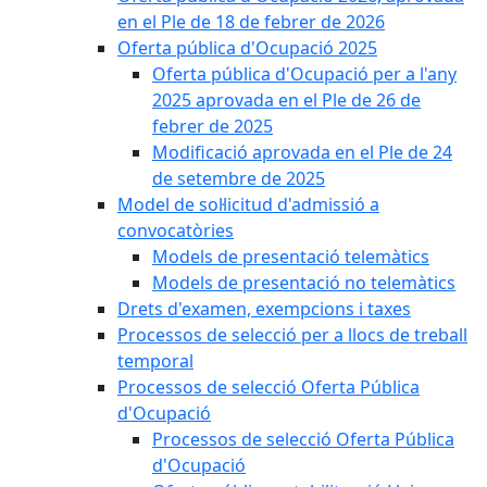
en el Ple de 18 de febrer de 2026
Oferta pública d'Ocupació 2025
Oferta pública d'Ocupació per a l'any
2025 aprovada en el Ple de 26 de
febrer de 2025
Modificació aprovada en el Ple de 24
de setembre de 2025
Model de sol·licitud d'admissió a
convocatòries
Models de presentació telemàtics
Models de presentació no telemàtics
Drets d'examen, exempcions i taxes
Processos de selecció per a llocs de treball
temporal
Processos de selecció Oferta Pública
d'Ocupació
Processos de selecció Oferta Pública
d'Ocupació