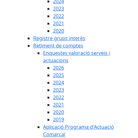
2024
2023
2022
2021
2020
Registre grups interès
Retiment de comptes
Enquestes valoració serveis i
actuacions
2026
2025
2024
2023
2022
2021
2020
2019
Aplicació Programa d'Actuació
Comarcal