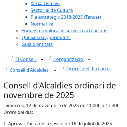
Xarxa Lismivo
Sectorial de Cultura
Pla estratègic 2018-2025 (Tancat)
Normativa
Enquestes valoració serveis i actuacions
Queixes/suggeriments
Guia d'entitats
El Consell
L'organització
Ordres del dia i actes
Consell d'Alcaldies
Consell d'Alcaldies ordinari de
novembre de 2025
Dimecres, 12 de novembre de 2025 de 11:00h a 12:30h
Ordre del dia:
1. Aprovar l'acta de la sessió de 16 de juliol de 2025.