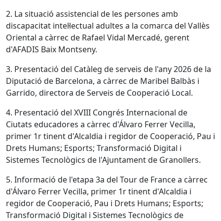
2. La situació assistencial de les persones amb
discapacitat intel·lectual adultes a la comarca del Vallès
Oriental a càrrec de Rafael Vidal Mercadé, gerent
d'AFADIS Baix Montseny.
3. Presentació del Catàleg de serveis de l'any 2026 de la
Diputació de Barcelona, a càrrec de Maribel Balbàs i
Garrido, directora de Serveis de Cooperació Local.
4. Presentació del XVIII Congrés Internacional de
Ciutats educadores a càrrec d'Álvaro Ferrer Vecilla,
primer 1r tinent d'Alcaldia i regidor de Cooperació, Pau i
Drets Humans; Esports; Transformació Digital i
Sistemes Tecnològics de l'Ajuntament de Granollers.
5. Informació de l'etapa 3a del Tour de France a càrrec
d'Álvaro Ferrer Vecilla, primer 1r tinent d'Alcaldia i
regidor de Cooperació, Pau i Drets Humans; Esports;
Transformació Digital i Sistemes Tecnològics de