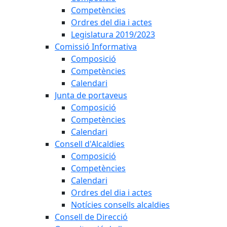
Competències
Ordres del dia i actes
Legislatura 2019/2023
Comissió Informativa
Composició
Competències
Calendari
Junta de portaveus
Composició
Competències
Calendari
Consell d'Alcaldies
Composició
Competències
Calendari
Ordres del dia i actes
Notícies consells alcaldies
Consell de Direcció