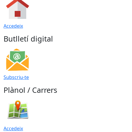
Accedeix
Butlletí digital
Subscriu-te
Plànol / Carrers
Accedeix