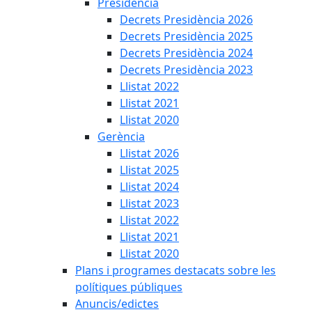
Presidència
Decrets Presidència 2026
Decrets Presidència 2025
Decrets Presidència 2024
Decrets Presidència 2023
Llistat 2022
Llistat 2021
Llistat 2020
Gerència
Llistat 2026
Llistat 2025
Llistat 2024
Llistat 2023
Llistat 2022
Llistat 2021
Llistat 2020
Plans i programes destacats sobre les
polítiques públiques
Anuncis/edictes