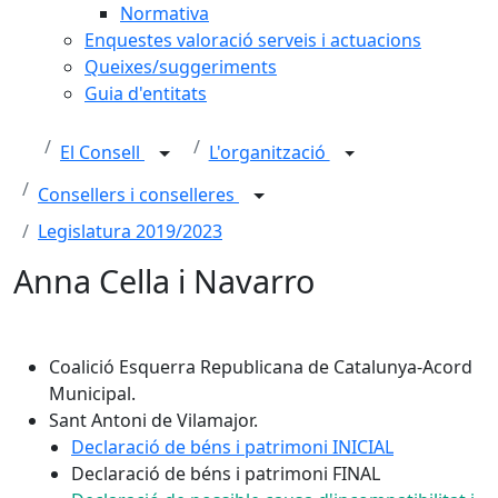
Normativa
Enquestes valoració serveis i actuacions
Queixes/suggeriments
Guia d'entitats
El Consell
L'organització
Consellers i conselleres
Legislatura 2019/2023
Anna Cella i Navarro
Coalició Esquerra Republicana de Catalunya-Acord
Municipal.
Sant Antoni de Vilamajor.
Declaració de béns i patrimoni INICIAL
Declaració de béns i patrimoni FINAL