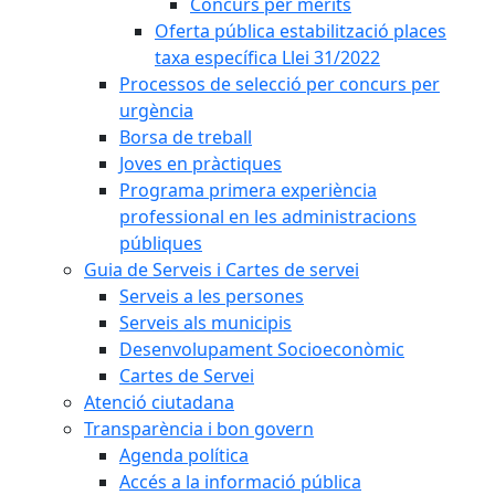
Concurs per mèrits
Oferta pública estabilització places
taxa específica Llei 31/2022
Processos de selecció per concurs per
urgència
Borsa de treball
Joves en pràctiques
Programa primera experiència
professional en les administracions
públiques
Guia de Serveis i Cartes de servei
Serveis a les persones
Serveis als municipis
Desenvolupament Socioeconòmic
Cartes de Servei
Atenció ciutadana
Transparència i bon govern
Agenda política
Accés a la informació pública