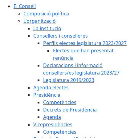
El Consell
Composició política
L'organització
La institució
Consellers i conselleres
Perfils electes legislatura 2023/2027
Electes que han presentat
renúncia
Declaracions i informació
consellers/es legislatura 2023/27
Legislatura 2019/2023
Agenda electes
Presidència
Competències
Decrets de Presidència
Agenda
Vicepresidències
Competències