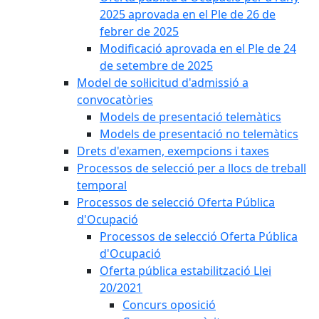
2025 aprovada en el Ple de 26 de
febrer de 2025
Modificació aprovada en el Ple de 24
de setembre de 2025
Model de sol·licitud d'admissió a
convocatòries
Models de presentació telemàtics
Models de presentació no telemàtics
Drets d'examen, exempcions i taxes
Processos de selecció per a llocs de treball
temporal
Processos de selecció Oferta Pública
d'Ocupació
Processos de selecció Oferta Pública
d'Ocupació
Oferta pública estabilització Llei
20/2021
Concurs oposició