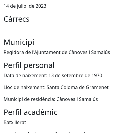
14 de juliol de 2023
Càrrecs
Municipi
Regidora de l'Ajuntament de Cànoves i Samalús
Perfil personal
Data de naixement: 13 de setembre de 1970
Lloc de naixement: Santa Coloma de Gramenet
Municipi de residència: Cànoves i Samalús
Perfil acadèmic
Batxillerat