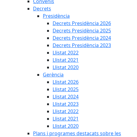
Convenis
Decrets
Presidència
Decrets Presidència 2026
Decrets Presidència 2025
Decrets Presidència 2024
Decrets Presidència 2023
Llistat 2022
Llistat 2021
Llistat 2020
Gerència
Llistat 2026
Llistat 2025
Llistat 2024
Llistat 2023
Llistat 2022
Llistat 2021
Llistat 2020
Plans i programes destacats sobre les