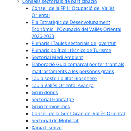
Consells sectorials de participació
Consell de la FP i l'Ocupació del Vallès
Oriental
Pla Estratègic de Desenvolupament
Econòmic i l'Ocupació del Vallès Oriental
2026-2033
Plenaris i Taules sectorials de Joventut
Plenaris polítics i tècnics de Turisme
Sectorial Medi Ambient
Elaboració Guia comarcal per fer front als
maltractaments a les persones grans
Taula sostenibilitat Biosphere
Taula Vallès Oriental Avança
Grup dones
Sectorial Habitatge
Grup feminismes
Consell de la Gent Gran del Vallès Oriental
Sectorial de Mobilitat
Xarxa Lismivo