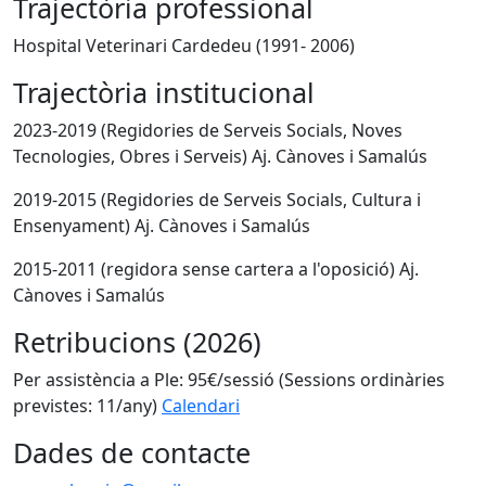
Trajectòria professional
Hospital Veterinari Cardedeu (1991- 2006)
Trajectòria institucional
2023-2019 (Regidories de Serveis Socials, Noves
Tecnologies, Obres i Serveis) Aj. Cànoves i Samalús
2019-2015 (Regidories de Serveis Socials, Cultura i
Ensenyament) Aj. Cànoves i Samalús
2015-2011 (regidora sense cartera a l'oposició) Aj.
Cànoves i Samalús
Retribucions (2026)
Per assistència a Ple: 95€/sessió (Sessions ordinàries
previstes: 11/any)
Calendari
Dades de contacte