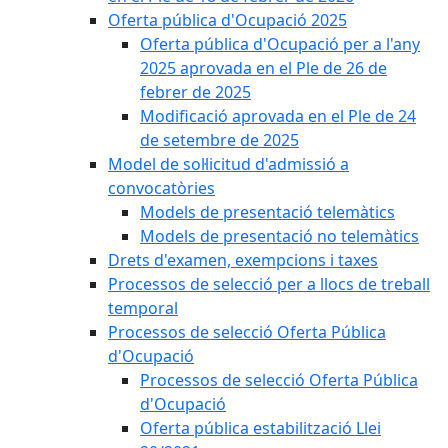
Oferta pública d'Ocupació 2025
Oferta pública d'Ocupació per a l'any
2025 aprovada en el Ple de 26 de
febrer de 2025
Modificació aprovada en el Ple de 24
de setembre de 2025
Model de sol·licitud d'admissió a
convocatòries
Models de presentació telemàtics
Models de presentació no telemàtics
Drets d'examen, exempcions i taxes
Processos de selecció per a llocs de treball
temporal
Processos de selecció Oferta Pública
d'Ocupació
Processos de selecció Oferta Pública
d'Ocupació
Oferta pública estabilització Llei