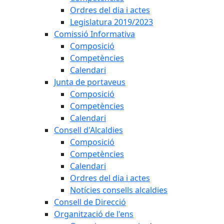
Ordres del dia i actes
Legislatura 2019/2023
Comissió Informativa
Composició
Competències
Calendari
Junta de portaveus
Composició
Competències
Calendari
Consell d'Alcaldies
Composició
Competències
Calendari
Ordres del dia i actes
Notícies consells alcaldies
Consell de Direcció
Organització de l'ens