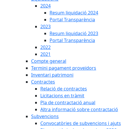
2024
Resum liquidació 2024
Portal Transparència
2023
Resum liquidació 2023
Portal Transparència
2022
2021
Compte general
Termini pagament proveïdors
Inventari patrimoni
Contractes
Relació de contractes
Licitacions en tràmit
Pla de contractació anual
Altra informació sobre contractació
Subvencions
Convocatòries de subvencions i ajuts