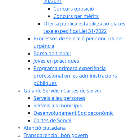
20/2021
Concurs oposició
Concurs per mèrits
Oferta pública estabilització places
taxa específica Llei 31/2022
Processos de selecció per concurs per
urgència
Borsa de treball
Joves en pràctiques
Programa primera experiència
professional en les administracions
públiques
Guia de Serveis i Cartes de servei
Serveis a les persones
Serveis als municipis
Desenvolupament Socioeconòmic
Cartes de Servei
Atenció ciutadana
Transparència i bon govern