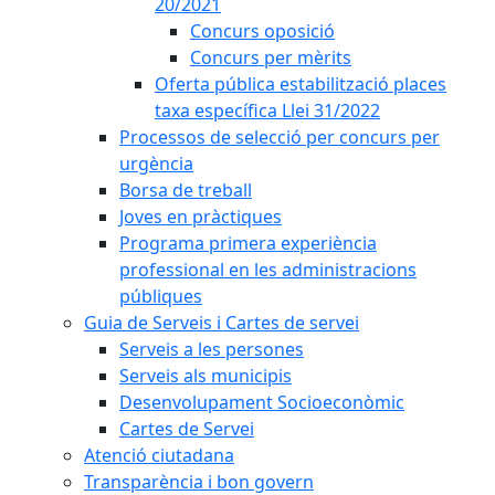
20/2021
Concurs oposició
Concurs per mèrits
Oferta pública estabilització places
taxa específica Llei 31/2022
Processos de selecció per concurs per
urgència
Borsa de treball
Joves en pràctiques
Programa primera experiència
professional en les administracions
públiques
Guia de Serveis i Cartes de servei
Serveis a les persones
Serveis als municipis
Desenvolupament Socioeconòmic
Cartes de Servei
Atenció ciutadana
Transparència i bon govern