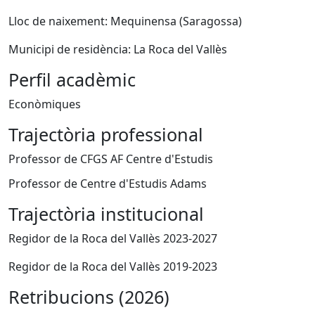
Lloc de naixement: Mequinensa (Saragossa)
Municipi de residència: La Roca del Vallès
Perfil acadèmic
Econòmiques
Trajectòria professional
Professor de CFGS AF Centre d'Estudis
Professor de Centre d'Estudis Adams
Trajectòria institucional
Regidor de la Roca del Vallès 2023-2027
Regidor de la Roca del Vallès 2019-2023
Retribucions (2026)