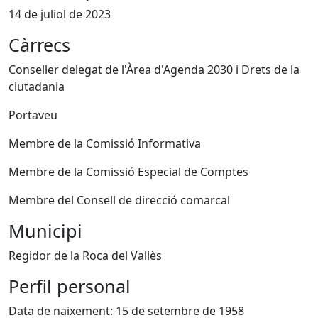
14 de juliol de 2023
Càrrecs
Conseller delegat de l'Àrea d'Agenda 2030 i Drets de la
ciutadania
Portaveu
Membre de la Comissió Informativa
Membre de la Comissió Especial de Comptes
Membre del Consell de direcció comarcal
Municipi
Regidor de la Roca del Vallès
Perfil personal
Data de naixement: 15 de setembre de 1958