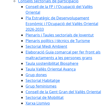
Consells sectorials de participació
Consell de la FP i l'Ocupació del Vallès
Oriental
Pla Estratègic de Desenvolupament
Econòmic i l'Ocupació del Vallès Oriental
2026-2033
Plenaris i Taules sectorials de Joventut
Plenaris polítics i tècnics de Turisme
Sectorial Medi Ambient
Elaboració Guia comarcal per fer front als
maltractaments a les persones grans
Taula sostenibilitat Biosphere
Taula Vallès Oriental Avança
Grup dones
Sectorial Habitatge
Grup feminismes
Consell de la Gent Gran del Vallès Oriental
Sectorial de Mobilitat
Xarxa Lismivo