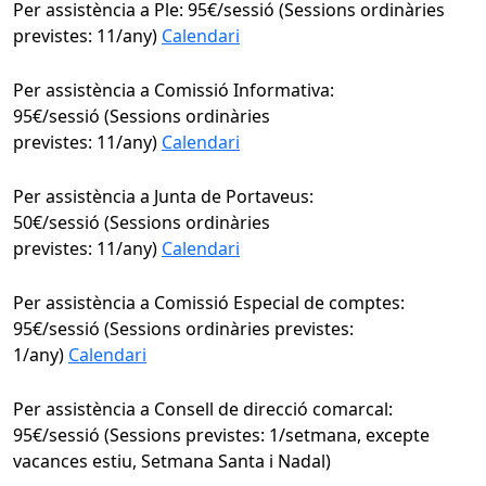
Per assistència a Ple: 95€/sessió (Sessions ordinàries
previstes: 11/any)
Calendari
Per assistència a Comissió Informativa:
95€/sessió (Sessions ordinàries
previstes: 11/any)
Calendari
Per assistència a Junta de Portaveus:
50€/sessió (Sessions ordinàries
previstes: 11/any)
Calendari
Per assistència a Comissió Especial de comptes:
95€/sessió (Sessions ordinàries previstes:
1/any)
Calendari
Per assistència a Consell de direcció comarcal:
95€/sessió (Sessions previstes: 1/setmana, excepte
vacances estiu, Setmana Santa i Nadal)