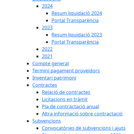
2024
Resum liquidació 2024
Portal Transparència
2023
Resum liquidació 2023
Portal Transparència
2022
2021
Compte general
Termini pagament proveïdors
Inventari patrimoni
Contractes
Relació de contractes
Licitacions en tràmit
Pla de contractació anual
Altra informació sobre contractació
Subvencions
Convocatòries de subvencions i ajuts