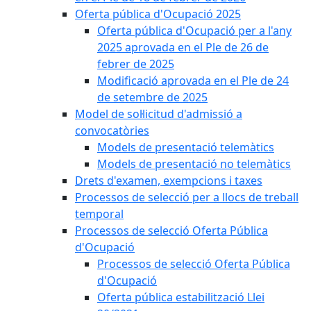
Oferta pública d'Ocupació 2025
Oferta pública d'Ocupació per a l'any
2025 aprovada en el Ple de 26 de
febrer de 2025
Modificació aprovada en el Ple de 24
de setembre de 2025
Model de sol·licitud d'admissió a
convocatòries
Models de presentació telemàtics
Models de presentació no telemàtics
Drets d'examen, exempcions i taxes
Processos de selecció per a llocs de treball
temporal
Processos de selecció Oferta Pública
d'Ocupació
Processos de selecció Oferta Pública
d'Ocupació
Oferta pública estabilització Llei