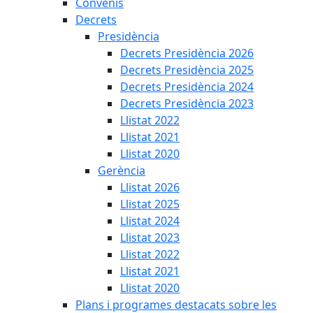
Convenis
Decrets
Presidència
Decrets Presidència 2026
Decrets Presidència 2025
Decrets Presidència 2024
Decrets Presidència 2023
Llistat 2022
Llistat 2021
Llistat 2020
Gerència
Llistat 2026
Llistat 2025
Llistat 2024
Llistat 2023
Llistat 2022
Llistat 2021
Llistat 2020
Plans i programes destacats sobre les