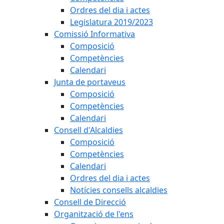
Ordres del dia i actes
Legislatura 2019/2023
Comissió Informativa
Composició
Competències
Calendari
Junta de portaveus
Composició
Competències
Calendari
Consell d'Alcaldies
Composició
Competències
Calendari
Ordres del dia i actes
Notícies consells alcaldies
Consell de Direcció
Organització de l'ens