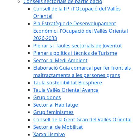
Consells sectorials de participació
Consell de la FP i l'Ocupació del Vallès
Oriental
Pla Estratègic de Desenvolupament
Econòmic i l'Ocupació del Vallès Oriental
2026-2033
Plenaris i Taules sectorials de Joventut
Plenaris polítics i tècnics de Turisme
Sectorial Medi Ambient
Elaboració Guia comarcal per fer front als
maltractaments a les persones grans
Taula sostenibilitat Biosphere
Taula Vallès Oriental Avança
Grup dones
Sectorial Habitatge
Grup feminismes
Consell de la Gent Gran del Vallès Oriental
Sectorial de Mobilitat
Xarxa Lismivo