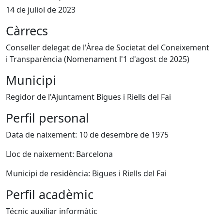
14 de juliol de 2023
Càrrecs
Conseller delegat de l'Àrea de Societat del Coneixement
i Transparència (Nomenament l'1 d'agost de 2025)
Municipi
Regidor de l'Ajuntament Bigues i Riells del Fai
Perfil personal
Data de naixement: 10 de desembre de 1975
Lloc de naixement: Barcelona
Municipi de residència: Bigues i Riells del Fai
Perfil acadèmic
Técnic auxiliar informàtic