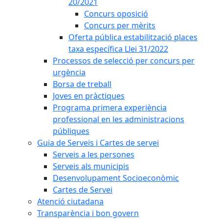
20/2021
Concurs oposició
Concurs per mèrits
Oferta pública estabilització places
taxa específica Llei 31/2022
Processos de selecció per concurs per
urgència
Borsa de treball
Joves en pràctiques
Programa primera experiència
professional en les administracions
públiques
Guia de Serveis i Cartes de servei
Serveis a les persones
Serveis als municipis
Desenvolupament Socioeconòmic
Cartes de Servei
Atenció ciutadana
Transparència i bon govern