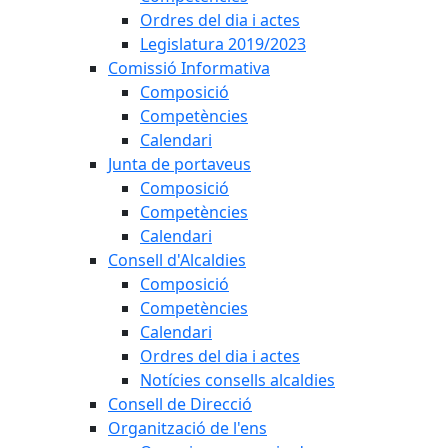
Ordres del dia i actes
Legislatura 2019/2023
Comissió Informativa
Composició
Competències
Calendari
Junta de portaveus
Composició
Competències
Calendari
Consell d'Alcaldies
Composició
Competències
Calendari
Ordres del dia i actes
Notícies consells alcaldies
Consell de Direcció
Organització de l'ens