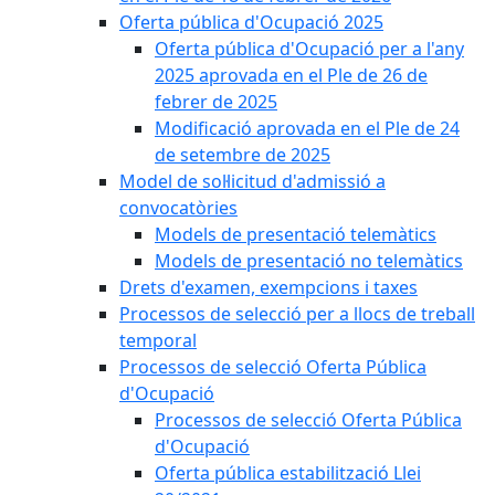
Oferta pública d'Ocupació 2025
Oferta pública d'Ocupació per a l'any
2025 aprovada en el Ple de 26 de
febrer de 2025
Modificació aprovada en el Ple de 24
de setembre de 2025
Model de sol·licitud d'admissió a
convocatòries
Models de presentació telemàtics
Models de presentació no telemàtics
Drets d'examen, exempcions i taxes
Processos de selecció per a llocs de treball
temporal
Processos de selecció Oferta Pública
d'Ocupació
Processos de selecció Oferta Pública
d'Ocupació
Oferta pública estabilització Llei