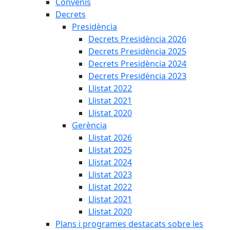
Convenis
Decrets
Presidència
Decrets Presidència 2026
Decrets Presidència 2025
Decrets Presidència 2024
Decrets Presidència 2023
Llistat 2022
Llistat 2021
Llistat 2020
Gerència
Llistat 2026
Llistat 2025
Llistat 2024
Llistat 2023
Llistat 2022
Llistat 2021
Llistat 2020
Plans i programes destacats sobre les