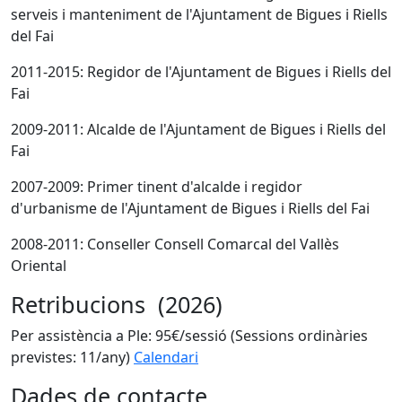
serveis i manteniment de l'Ajuntament de Bigues i Riells
del Fai
2011-2015: Regidor de l'Ajuntament de Bigues i Riells del
Fai
2009-2011: Alcalde de l'Ajuntament de Bigues i Riells del
Fai
2007-2009: Primer tinent d'alcalde i regidor
d'urbanisme de l'Ajuntament de Bigues i Riells del Fai
2008-2011: Conseller Consell Comarcal del Vallès
Oriental
Retribucions (2026)
Per assistència a Ple: 95€/sessió (Sessions ordinàries
previstes: 11/any)
Calendari
Dades de contacte