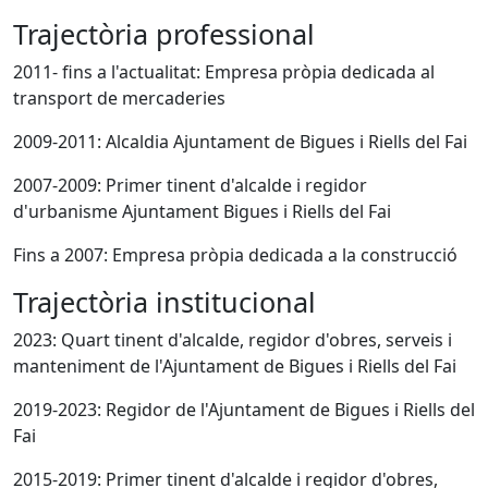
Trajectòria professional
2011- fins a l'actualitat: Empresa pròpia dedicada al
transport de mercaderies
2009-2011: Alcaldia Ajuntament de Bigues i Riells del Fai
2007-2009: Primer tinent d'alcalde i regidor
d'urbanisme Ajuntament Bigues i Riells del Fai
Fins a 2007: Empresa pròpia dedicada a la construcció
Trajectòria institucional
2023: Quart tinent d'alcalde, regidor d'obres, serveis i
manteniment de l'Ajuntament de Bigues i Riells del Fai
2019-2023: Regidor de l'Ajuntament de Bigues i Riells del
Fai
2015-2019: Primer tinent d'alcalde i regidor d'obres,