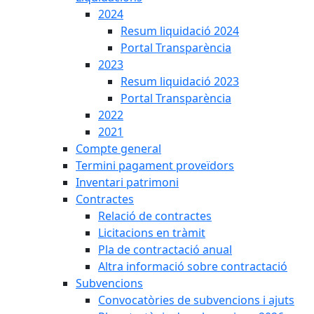
2024
Resum liquidació 2024
Portal Transparència
2023
Resum liquidació 2023
Portal Transparència
2022
2021
Compte general
Termini pagament proveïdors
Inventari patrimoni
Contractes
Relació de contractes
Licitacions en tràmit
Pla de contractació anual
Altra informació sobre contractació
Subvencions
Convocatòries de subvencions i ajuts