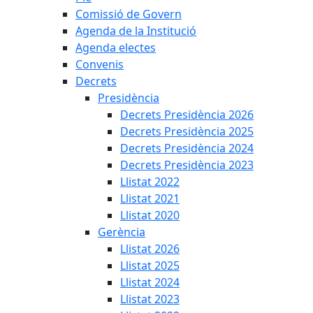
Comissió de Govern
Agenda de la Institució
Agenda electes
Convenis
Decrets
Presidència
Decrets Presidència 2026
Decrets Presidència 2025
Decrets Presidència 2024
Decrets Presidència 2023
Llistat 2022
Llistat 2021
Llistat 2020
Gerència
Llistat 2026
Llistat 2025
Llistat 2024
Llistat 2023