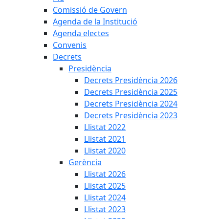
Comissió de Govern
Agenda de la Institució
Agenda electes
Convenis
Decrets
Presidència
Decrets Presidència 2026
Decrets Presidència 2025
Decrets Presidència 2024
Decrets Presidència 2023
Llistat 2022
Llistat 2021
Llistat 2020
Gerència
Llistat 2026
Llistat 2025
Llistat 2024
Llistat 2023