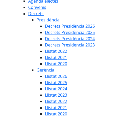
Agenda electes
Convenis
Decrets
Presidència
Decrets Presidència 2026
Decrets Presidència 2025
Decrets Presidència 2024
Decrets Presidència 2023
Llistat 2022
Llistat 2021
Llistat 2020
Gerència
Llistat 2026
Llistat 2025
Llistat 2024
Llistat 2023
Llistat 2022
Llistat 2021
Llistat 2020