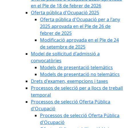
en el Ple de 18 de febrer de 2026
Oferta pública d'Ocupació 2025
Oferta pública d'Ocupació per a l'any
2025 aprovada en el Ple de 26 de
febrer de 2025
Modificació aprovada en el Ple de 24
de setembre de 2025
Model de sol·licitud d'admissió a
convocatòries
Models de presentació telemàtics
Models de presentació no telemàtics
Drets d'examen, exempcions i taxes
Processos de selecció per a llocs de treball
temporal
Processos de selecció Oferta Pública
d'Ocupació
Processos de selecció Oferta Pública
d'Ocupació