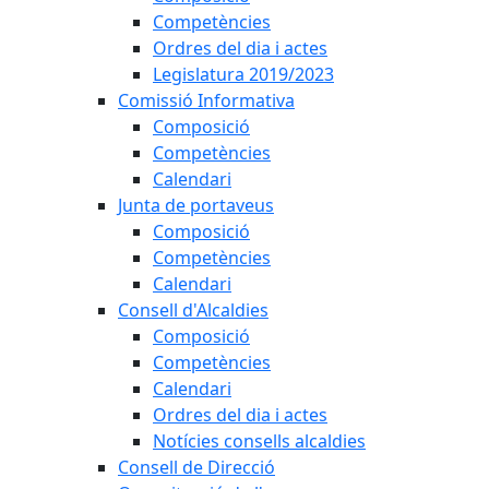
Competències
Ordres del dia i actes
Legislatura 2019/2023
Comissió Informativa
Composició
Competències
Calendari
Junta de portaveus
Composició
Competències
Calendari
Consell d'Alcaldies
Composició
Competències
Calendari
Ordres del dia i actes
Notícies consells alcaldies
Consell de Direcció