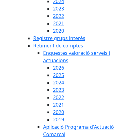
2024
2023
2022
2021
2020
Registre grups interès
Retiment de comptes
Enquestes valoració serveis i
actuacions
2026
2025
2024
2023
2022
2021
2020
2019
Aplicació Programa d'Actuació
Comarcal