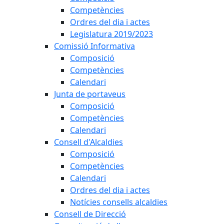
Competències
Ordres del dia i actes
Legislatura 2019/2023
Comissió Informativa
Composició
Competències
Calendari
Junta de portaveus
Composició
Competències
Calendari
Consell d'Alcaldies
Composició
Competències
Calendari
Ordres del dia i actes
Notícies consells alcaldies
Consell de Direcció