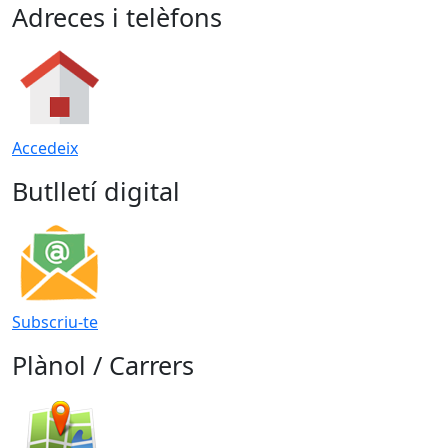
Adreces i telèfons
Accedeix
Butlletí digital
Subscriu-te
Plànol / Carrers