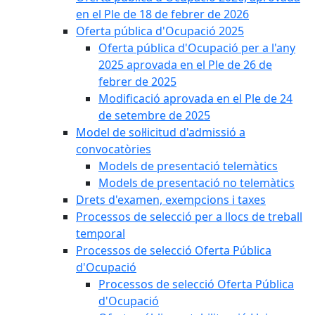
en el Ple de 18 de febrer de 2026
Oferta pública d'Ocupació 2025
Oferta pública d'Ocupació per a l'any
2025 aprovada en el Ple de 26 de
febrer de 2025
Modificació aprovada en el Ple de 24
de setembre de 2025
Model de sol·licitud d'admissió a
convocatòries
Models de presentació telemàtics
Models de presentació no telemàtics
Drets d'examen, exempcions i taxes
Processos de selecció per a llocs de treball
temporal
Processos de selecció Oferta Pública
d'Ocupació
Processos de selecció Oferta Pública
d'Ocupació