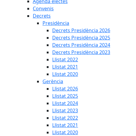
Agenda electes
Convenis
Decrets
Presidència
Decrets Presidència 2026
Decrets Presidència 2025
Decrets Presidència 2024
Decrets Presidència 2023
Llistat 2022
Llistat 2021
Llistat 2020
Gerència
Llistat 2026
Llistat 2025
Llistat 2024
Llistat 2023
Llistat 2022
Llistat 2021
Llistat 2020