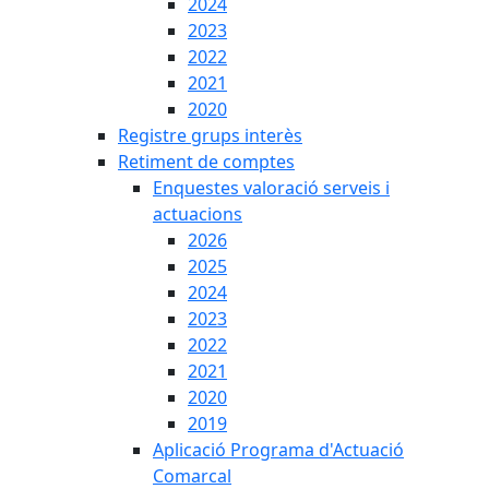
2024
2023
2022
2021
2020
Registre grups interès
Retiment de comptes
Enquestes valoració serveis i
actuacions
2026
2025
2024
2023
2022
2021
2020
2019
Aplicació Programa d'Actuació
Comarcal