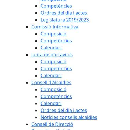
Competències
Ordres del dia i actes
Legislatura 2019/2023
Comissió Informativa
Composició
Competències
Calendari
Junta de portaveus
Composició
Competències
Calendari
Consell d'Alcaldies
Composició
Competències
Calendari
Ordres del dia i actes
Notícies consells alcaldies
Consell de Direcció