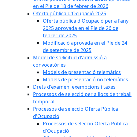
en el Ple de 18 de febrer de 2026
Oferta pública d'Ocupació 2025
Oferta pública d'Ocupació per a l'any
2025 aprovada en el Ple de 26 de
febrer de 2025
Modificació aprovada en el Ple de 24
de setembre de 2025
Model de sol·licitud d'admissió a
convocatòries
Models de presentació telemàtics
Models de presentació no telemàtics
Drets d'examen, exempcions i taxes
Processos de selecció per a llocs de treball
temporal
Processos de selecció Oferta Pública
d'Ocupació
Processos de selecció Oferta Pública
d'Ocupació