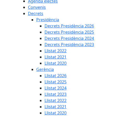
Agenda electes
Convenis
Decrets
Presidència
Decrets Presidència 2026
Decrets Presidència 2025
Decrets Presidència 2024
Decrets Presidència 2023
Llistat 2022
Llistat 2021
Llistat 2020
Gerència
Llistat 2026
Llistat 2025
Llistat 2024
Llistat 2023
Llistat 2022
Llistat 2021
Llistat 2020