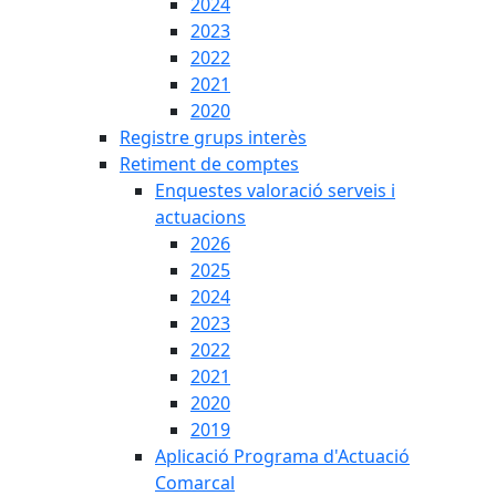
2024
2023
2022
2021
2020
Registre grups interès
Retiment de comptes
Enquestes valoració serveis i
actuacions
2026
2025
2024
2023
2022
2021
2020
2019
Aplicació Programa d'Actuació
Comarcal