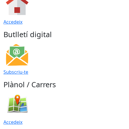
Accedeix
Butlletí digital
Subscriu-te
Plànol / Carrers
Accedeix