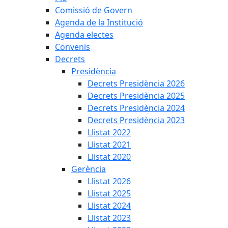
Comissió de Govern
Agenda de la Institució
Agenda electes
Convenis
Decrets
Presidència
Decrets Presidència 2026
Decrets Presidència 2025
Decrets Presidència 2024
Decrets Presidència 2023
Llistat 2022
Llistat 2021
Llistat 2020
Gerència
Llistat 2026
Llistat 2025
Llistat 2024
Llistat 2023