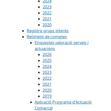
2024
2023
2022
2021
2020
Registre grups interès
Retiment de comptes
Enquestes valoració serveis i
actuacions
2026
2025
2024
2023
2022
2021
2020
2019
Aplicació Programa d'Actuació
Comarcal