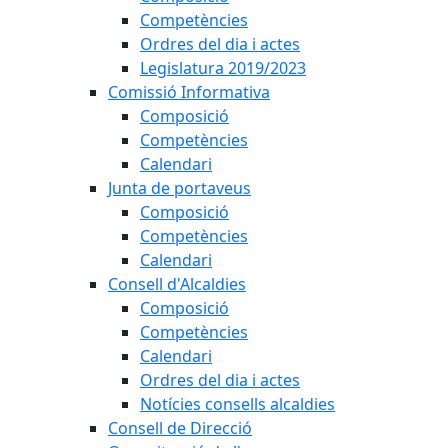
Competències
Ordres del dia i actes
Legislatura 2019/2023
Comissió Informativa
Composició
Competències
Calendari
Junta de portaveus
Composició
Competències
Calendari
Consell d'Alcaldies
Composició
Competències
Calendari
Ordres del dia i actes
Notícies consells alcaldies
Consell de Direcció