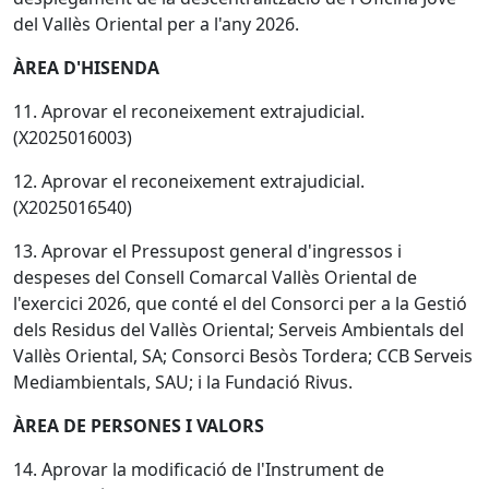
del Vallès Oriental per a l'any 2026.
ÀREA D'HISENDA
11. Aprovar el reconeixement extrajudicial.
(X2025016003)
12. Aprovar el reconeixement extrajudicial.
(X2025016540)
13. Aprovar el Pressupost general d'ingressos i
despeses del Consell Comarcal Vallès Oriental de
l'exercici 2026, que conté el del Consorci per a la Gestió
dels Residus del Vallès Oriental; Serveis Ambientals del
Vallès Oriental, SA; Consorci Besòs Tordera; CCB Serveis
Mediambientals, SAU; i la Fundació Rivus.
ÀREA DE PERSONES I VALORS
14. Aprovar la modificació de l'Instrument de