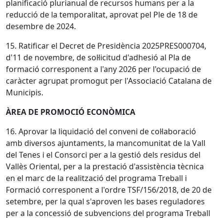
planificació plurianual de recursos humans per a la
reducció de la temporalitat, aprovat pel Ple de 18 de
desembre de 2024.
15. Ratificar el Decret de Presidència 2025PRES000704,
d'11 de novembre, de sol·licitud d'adhesió al Pla de
formació corresponent a l'any 2026 per l'ocupació de
caràcter agrupat promogut per l'Associació Catalana de
Municipis.
ÀREA DE PROMOCIÓ ECONÒMICA
16. Aprovar la liquidació del conveni de col·laboració
amb diversos ajuntaments, la mancomunitat de la Vall
del Tenes i el Consorci per a la gestió dels residus del
Vallès Oriental, per a la prestació d'assistència tècnica
en el marc de la realització del programa Treball i
Formació corresponent a l'ordre TSF/156/2018, de 20 de
setembre, per la qual s'aproven les bases reguladores
per a la concessió de subvencions del programa Treball