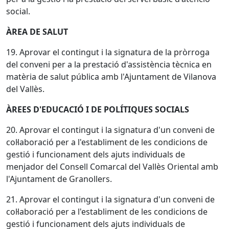
social.
ÀREA DE SALUT
19. Aprovar el contingut i la signatura de la pròrroga
del conveni per a la prestació d'assistència tècnica en
matèria de salut pública amb l'Ajuntament de Vilanova
del Vallès.
ÀREES D'EDUCACIÓ I DE POLÍTIQUES SOCIALS
20. Aprovar el contingut i la signatura d'un conveni de
col·laboració per a l'establiment de les condicions de
gestió i funcionament dels ajuts individuals de
menjador del Consell Comarcal del Vallès Oriental amb
l'Ajuntament de Granollers.
21. Aprovar el contingut i la signatura d'un conveni de
col·laboració per a l'establiment de les condicions de
gestió i funcionament dels ajuts individuals de