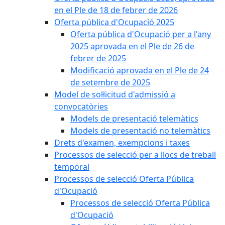
en el Ple de 18 de febrer de 2026
Oferta pública d'Ocupació 2025
Oferta pública d'Ocupació per a l'any
2025 aprovada en el Ple de 26 de
febrer de 2025
Modificació aprovada en el Ple de 24
de setembre de 2025
Model de sol·licitud d'admissió a
convocatòries
Models de presentació telemàtics
Models de presentació no telemàtics
Drets d'examen, exempcions i taxes
Processos de selecció per a llocs de treball
temporal
Processos de selecció Oferta Pública
d'Ocupació
Processos de selecció Oferta Pública
d'Ocupació