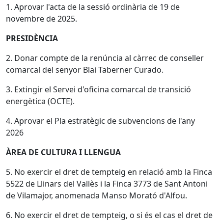
1. Aprovar l'acta de la sessió ordinària de 19 de
novembre de 2025.
PRESIDÈNCIA
2. Donar compte de la renúncia al càrrec de conseller
comarcal del senyor Blai Taberner Curado.
3. Extingir el Servei d'oficina comarcal de transició
energètica (OCTE).
4. Aprovar el Pla estratègic de subvencions de l'any
2026
ÀREA DE CULTURA I LLENGUA
5. No exercir el dret de tempteig en relació amb la Finca
5522 de Llinars del Vallès i la Finca 3773 de Sant Antoni
de Vilamajor, anomenada Manso Morató d'Alfou.
6. No exercir el dret de tempteig, o si és el cas el dret de