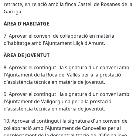
retracte, en relació amb la finca Castell de Rosanes de la
Garriga.
ÀREA D'HABITATGE
7. Aprovar el conveni de col·laboració en matèria
d'habitatge amb l'Ajuntament Lliçà d'Amunt.
ÀREA DE JOVENTUT
8. Aprovar el contingut i la signatura d'un conveni amb
l'Ajuntament de la Roca del Vallès per a la prestació
d'assistència tècnica en matèria de joventut.
9. Aprovar el contingut i la signatura d'un conveni amb
l'Ajuntament de Vallgorguina per a la prestació
d'assistència tècnica en matèria de joventut.
10. Aprovar el contingut i la signatura d'un conveni de
col·laboració amb l'Ajuntament de Canovelles per al
desplegament de la descentralització de l'Oficina Jove