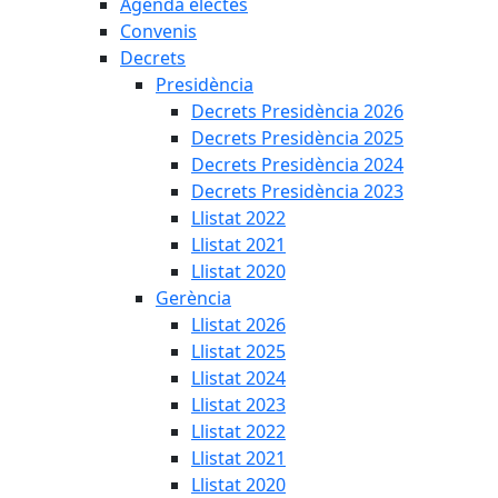
Agenda electes
Convenis
Decrets
Presidència
Decrets Presidència 2026
Decrets Presidència 2025
Decrets Presidència 2024
Decrets Presidència 2023
Llistat 2022
Llistat 2021
Llistat 2020
Gerència
Llistat 2026
Llistat 2025
Llistat 2024
Llistat 2023
Llistat 2022
Llistat 2021
Llistat 2020