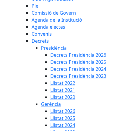
Ple
Comissió de Govern
Agenda de la Institució
Agenda electes
Convenis
Decrets
Presidència
Decrets Presidència 2026
Decrets Presidència 2025
Decrets Presidència 2024
Decrets Presidència 2023
Llistat 2022
Llistat 2021
Llistat 2020
Gerència
Llistat 2026
Llistat 2025
Llistat 2024