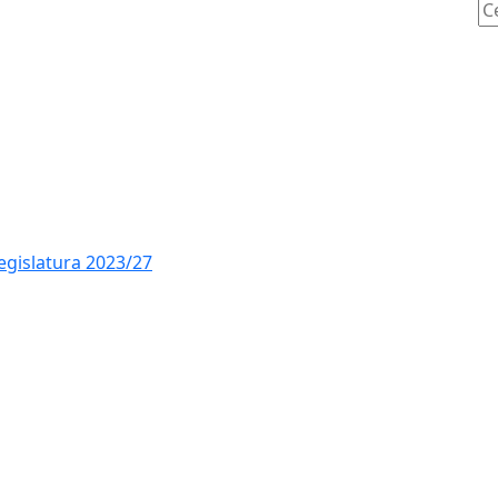
Ce
legislatura 2023/27