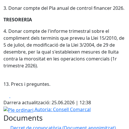
3. Donar compte del Pla anual de control financer 2026.
TRESORERIA
4. Donar compte de l'informe trimestral sobre el
compliment dels terminis que preveu la Llei 15/2010, de
5 de juliol, de modificació de la Llei 3/2004, de 29 de
desembre, per la qual s'estableixen mesures de lluita
contra la morositat en les operacions comercials (1r
trimestre 2026).
13. Precs i preguntes.
Facebook
X
Darrera actualització: 25.06.2026 | 12:38
Ple ordinari
Autoria: Consell Comarcal
Documents
Decret de convocatòria (Document anonimitzat)