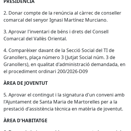
PRESIDÈNCIA
2. Donar compte de la renúncia al càrrec de conseller
comarcal del senyor Ignasi Martínez Murciano.
3. Aprovar l'inventari de béns i drets del Consell
Comarcal del Vallès Oriental.
4. Comparèixer davant de la Secció Social del TI de
Granollers, plaça número 3 (Jutjat Social núm. 3 de
Granollers), en qualitat d'administració demandada, en
el procediment ordinari 200/2026-D09
ÀREA DE JOVENTUT
5. Aprovar el contingut i la signatura d'un conveni amb
l'Ajuntament de Santa Maria de Martorelles per a la
prestació d'assistència tècnica en matèria de joventut.
ÀREA D'HABITATGE