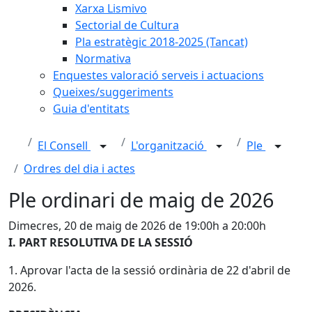
Xarxa Lismivo
Sectorial de Cultura
Pla estratègic 2018-2025 (Tancat)
Normativa
Enquestes valoració serveis i actuacions
Queixes/suggeriments
Guia d'entitats
El Consell
L'organització
Ple
Ordres del dia i actes
Ple ordinari de maig de 2026
Dimecres, 20 de maig de 2026 de 19:00h a 20:00h
I. PART RESOLUTIVA DE LA SESSIÓ
1. Aprovar l'acta de la sessió ordinària de 22 d'abril de
2026.