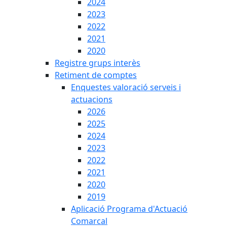
2024
2023
2022
2021
2020
Registre grups interès
Retiment de comptes
Enquestes valoració serveis i
actuacions
2026
2025
2024
2023
2022
2021
2020
2019
Aplicació Programa d'Actuació
Comarcal