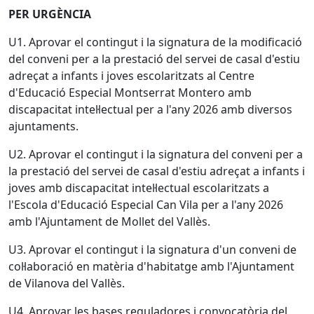
PER URGÈNCIA
U1. Aprovar el contingut i la signatura de la modificació
del conveni per a la prestació del servei de casal d'estiu
adreçat a infants i joves escolaritzats al Centre
d'Educació Especial Montserrat Montero amb
discapacitat intel·lectual per a l'any 2026 amb diversos
ajuntaments.
U2. Aprovar el contingut i la signatura del conveni per a
la prestació del servei de casal d'estiu adreçat a infants i
joves amb discapacitat intel·lectual escolaritzats a
l'Escola d'Educació Especial Can Vila per a l'any 2026
amb l'Ajuntament de Mollet del Vallès.
U3. Aprovar el contingut i la signatura d'un conveni de
col·laboració en matèria d'habitatge amb l'Ajuntament
de Vilanova del Vallès.
U4. Aprovar les bases reguladores i convocatòria del