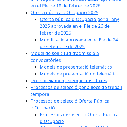
en el Ple de 18 de febrer de 2026
Oferta pública d'Ocupació 2025
Oferta pública d'Ocupació per a l'any
2025 aprovada en el Ple de 26 de
febrer de 2025
Modificació aprovada en el Ple de 24
de setembre de 2025
Model de sol·licitud d'admissió a
convocatòries
Models de presentació telemàtics
Models de presentació no telemàtics
Drets d'examen, exempcions i taxes
Processos de selecció per a llocs de treball
temporal
Processos de selecció Oferta Pública
d'Ocupació
Processos de selecció Oferta Pública
d'Ocupació