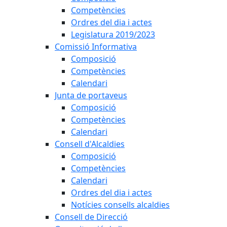
Competències
Ordres del dia i actes
Legislatura 2019/2023
Comissió Informativa
Composició
Competències
Calendari
Junta de portaveus
Composició
Competències
Calendari
Consell d'Alcaldies
Composició
Competències
Calendari
Ordres del dia i actes
Notícies consells alcaldies
Consell de Direcció