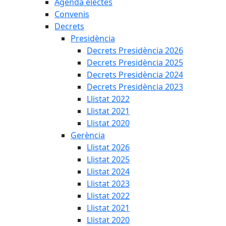
Agenda electes
Convenis
Decrets
Presidència
Decrets Presidència 2026
Decrets Presidència 2025
Decrets Presidència 2024
Decrets Presidència 2023
Llistat 2022
Llistat 2021
Llistat 2020
Gerència
Llistat 2026
Llistat 2025
Llistat 2024
Llistat 2023
Llistat 2022
Llistat 2021
Llistat 2020