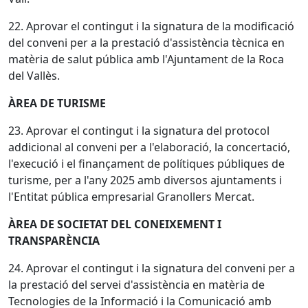
22. Aprovar el contingut i la signatura de la modificació
del conveni per a la prestació d'assistència tècnica en
matèria de salut pública amb l'Ajuntament de la Roca
del Vallès.
ÀREA DE TURISME
23. Aprovar el contingut i la signatura del protocol
addicional al conveni per a l'elaboració, la concertació,
l'execució i el finançament de polítiques públiques de
turisme, per a l'any 2025 amb diversos ajuntaments i
l'Entitat pública empresarial Granollers Mercat.
ÀREA DE SOCIETAT DEL CONEIXEMENT I
TRANSPARÈNCIA
24. Aprovar el contingut i la signatura del conveni per a
la prestació del servei d'assistència en matèria de
Tecnologies de la Informació i la Comunicació amb