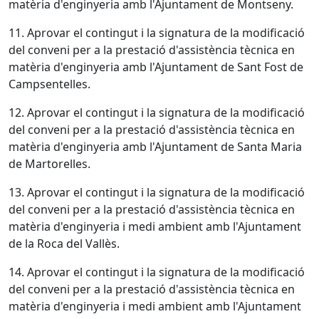
matèria d'enginyeria amb l'Ajuntament de Montseny.
11. Aprovar el contingut i la signatura de la modificació
del conveni per a la prestació d'assistència tècnica en
matèria d'enginyeria amb l'Ajuntament de Sant Fost de
Campsentelles.
12. Aprovar el contingut i la signatura de la modificació
del conveni per a la prestació d'assistència tècnica en
matèria d'enginyeria amb l'Ajuntament de Santa Maria
de Martorelles.
13. Aprovar el contingut i la signatura de la modificació
del conveni per a la prestació d'assistència tècnica en
matèria d'enginyeria i medi ambient amb l'Ajuntament
de la Roca del Vallès.
14. Aprovar el contingut i la signatura de la modificació
del conveni per a la prestació d'assistència tècnica en
matèria d'enginyeria i medi ambient amb l'Ajuntament