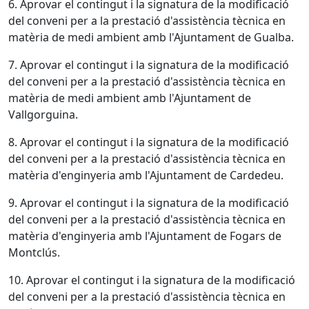
6. Aprovar el contingut i la signatura de la modificació
del conveni per a la prestació d'assistència tècnica en
matèria de medi ambient amb l'Ajuntament de Gualba.
7. Aprovar el contingut i la signatura de la modificació
del conveni per a la prestació d'assistència tècnica en
matèria de medi ambient amb l'Ajuntament de
Vallgorguina.
8. Aprovar el contingut i la signatura de la modificació
del conveni per a la prestació d'assistència tècnica en
matèria d'enginyeria amb l'Ajuntament de Cardedeu.
9. Aprovar el contingut i la signatura de la modificació
del conveni per a la prestació d'assistència tècnica en
matèria d'enginyeria amb l'Ajuntament de Fogars de
Montclús.
10. Aprovar el contingut i la signatura de la modificació
del conveni per a la prestació d'assistència tècnica en