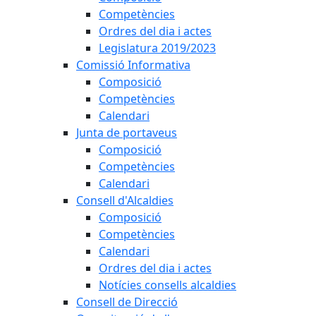
Competències
Ordres del dia i actes
Legislatura 2019/2023
Comissió Informativa
Composició
Competències
Calendari
Junta de portaveus
Composició
Competències
Calendari
Consell d'Alcaldies
Composició
Competències
Calendari
Ordres del dia i actes
Notícies consells alcaldies
Consell de Direcció