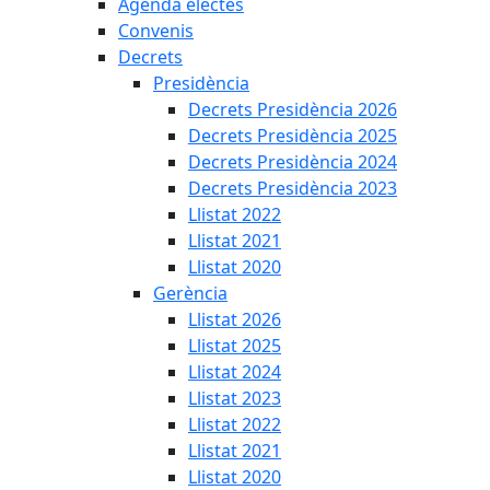
Agenda electes
Convenis
Decrets
Presidència
Decrets Presidència 2026
Decrets Presidència 2025
Decrets Presidència 2024
Decrets Presidència 2023
Llistat 2022
Llistat 2021
Llistat 2020
Gerència
Llistat 2026
Llistat 2025
Llistat 2024
Llistat 2023
Llistat 2022
Llistat 2021
Llistat 2020