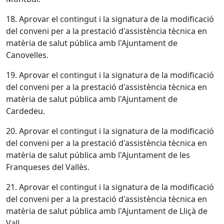
18. Aprovar el contingut i la signatura de la modificació
del conveni per a la prestació d'assistència tècnica en
matèria de salut pública amb l'Ajuntament de
Canovelles.
19. Aprovar el contingut i la signatura de la modificació
del conveni per a la prestació d'assistència tècnica en
matèria de salut pública amb l'Ajuntament de
Cardedeu.
20. Aprovar el contingut i la signatura de la modificació
del conveni per a la prestació d'assistència tècnica en
matèria de salut pública amb l'Ajuntament de les
Franqueses del Vallès.
21. Aprovar el contingut i la signatura de la modificació
del conveni per a la prestació d'assistència tècnica en
matèria de salut pública amb l'Ajuntament de Lliçà de
Vall.