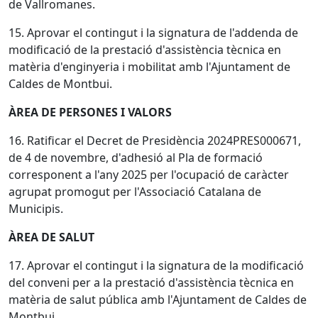
de Vallromanes.
15. Aprovar el contingut i la signatura de l'addenda de
modificació de la prestació d'assistència tècnica en
matèria d'enginyeria i mobilitat amb l'Ajuntament de
Caldes de Montbui.
ÀREA DE PERSONES I VALORS
16. Ratificar el Decret de Presidència 2024PRES000671,
de 4 de novembre, d'adhesió al Pla de formació
corresponent a l'any 2025 per l'ocupació de caràcter
agrupat promogut per l'Associació Catalana de
Municipis.
ÀREA DE SALUT
17. Aprovar el contingut i la signatura de la modificació
del conveni per a la prestació d'assistència tècnica en
matèria de salut pública amb l'Ajuntament de Caldes de
Montbui.