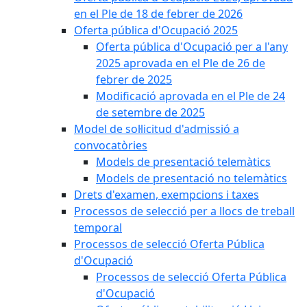
en el Ple de 18 de febrer de 2026
Oferta pública d'Ocupació 2025
Oferta pública d'Ocupació per a l'any
2025 aprovada en el Ple de 26 de
febrer de 2025
Modificació aprovada en el Ple de 24
de setembre de 2025
Model de sol·licitud d'admissió a
convocatòries
Models de presentació telemàtics
Models de presentació no telemàtics
Drets d'examen, exempcions i taxes
Processos de selecció per a llocs de treball
temporal
Processos de selecció Oferta Pública
d'Ocupació
Processos de selecció Oferta Pública
d'Ocupació