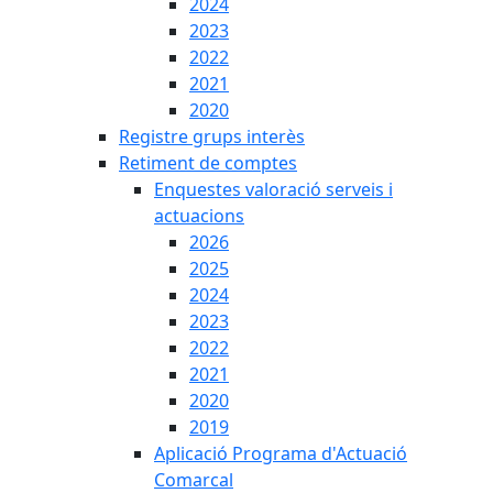
2024
2023
2022
2021
2020
Registre grups interès
Retiment de comptes
Enquestes valoració serveis i
actuacions
2026
2025
2024
2023
2022
2021
2020
2019
Aplicació Programa d'Actuació
Comarcal