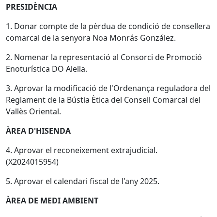
PRESIDÈNCIA
1. Donar compte de la pèrdua de condició de consellera
comarcal de la senyora Noa Monrás González.
2. Nomenar la representació al Consorci de Promoció
Enoturística DO Alella.
3. Aprovar la modificació de l'Ordenança reguladora del
Reglament de la Bústia Ètica del Consell Comarcal del
Vallès Oriental.
ÀREA D'HISENDA
4. Aprovar el reconeixement extrajudicial.
(X2024015954)
5. Aprovar el calendari fiscal de l'any 2025.
ÀREA DE MEDI AMBIENT