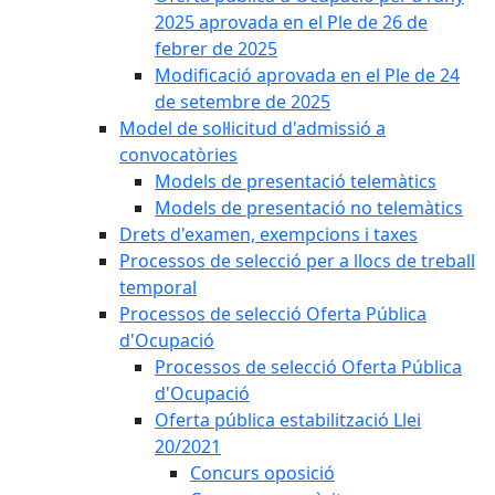
2025 aprovada en el Ple de 26 de
febrer de 2025
Modificació aprovada en el Ple de 24
de setembre de 2025
Model de sol·licitud d'admissió a
convocatòries
Models de presentació telemàtics
Models de presentació no telemàtics
Drets d'examen, exempcions i taxes
Processos de selecció per a llocs de treball
temporal
Processos de selecció Oferta Pública
d'Ocupació
Processos de selecció Oferta Pública
d'Ocupació
Oferta pública estabilització Llei
20/2021
Concurs oposició