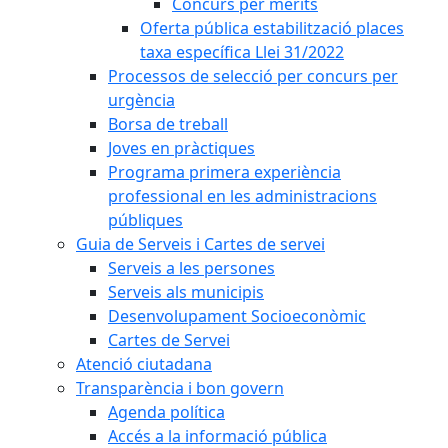
Concurs per mèrits
Oferta pública estabilització places
taxa específica Llei 31/2022
Processos de selecció per concurs per
urgència
Borsa de treball
Joves en pràctiques
Programa primera experiència
professional en les administracions
públiques
Guia de Serveis i Cartes de servei
Serveis a les persones
Serveis als municipis
Desenvolupament Socioeconòmic
Cartes de Servei
Atenció ciutadana
Transparència i bon govern
Agenda política
Accés a la informació pública