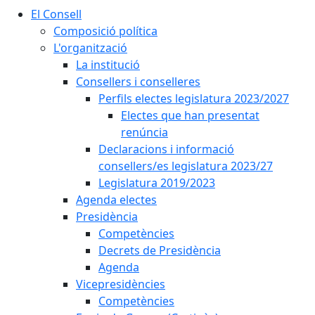
El Consell
Composició política
L'organització
La institució
Consellers i conselleres
Perfils electes legislatura 2023/2027
Electes que han presentat
renúncia
Declaracions i informació
consellers/es legislatura 2023/27
Legislatura 2019/2023
Agenda electes
Presidència
Competències
Decrets de Presidència
Agenda
Vicepresidències
Competències