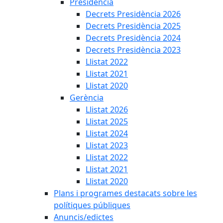
Presidència
Decrets Presidència 2026
Decrets Presidència 2025
Decrets Presidència 2024
Decrets Presidència 2023
Llistat 2022
Llistat 2021
Llistat 2020
Gerència
Llistat 2026
Llistat 2025
Llistat 2024
Llistat 2023
Llistat 2022
Llistat 2021
Llistat 2020
Plans i programes destacats sobre les
polítiques públiques
Anuncis/edictes