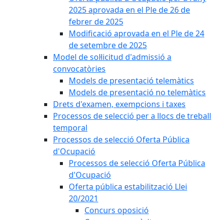
2025 aprovada en el Ple de 26 de
febrer de 2025
Modificació aprovada en el Ple de 24
de setembre de 2025
Model de sol·licitud d'admissió a
convocatòries
Models de presentació telemàtics
Models de presentació no telemàtics
Drets d'examen, exempcions i taxes
Processos de selecció per a llocs de treball
temporal
Processos de selecció Oferta Pública
d'Ocupació
Processos de selecció Oferta Pública
d'Ocupació
Oferta pública estabilització Llei
20/2021
Concurs oposició