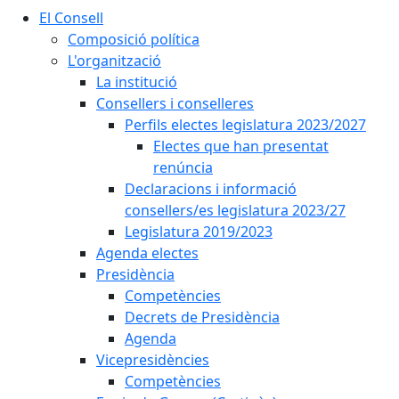
El Consell
Composició política
L'organització
La institució
Consellers i conselleres
Perfils electes legislatura 2023/2027
Electes que han presentat
renúncia
Declaracions i informació
consellers/es legislatura 2023/27
Legislatura 2019/2023
Agenda electes
Presidència
Competències
Decrets de Presidència
Agenda
Vicepresidències
Competències