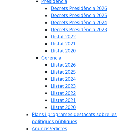
Presidència
Decrets Presidència 2026
Decrets Presidència 2025
Decrets Presidència 2024
Decrets Presidència 2023
Llistat 2022
Llistat 2021
Llistat 2020
Gerència
Llistat 2026
Llistat 2025
Llistat 2024
Llistat 2023
Llistat 2022
Llistat 2021
Llistat 2020
Plans i programes destacats sobre les
polítiques públiques
Anuncis/edictes