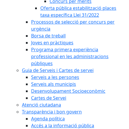
Concurs per mèrits
Oferta pública estabilització places
taxa específica Llei 31/2022
Processos de selecció per concurs per
urgència
Borsa de treball
Joves en pràctiques
Programa primera experiència
professional en les administracions
públiques
Guia de Serveis i Cartes de servei
Serveis a les persones
Serveis als municipis
Desenvolupament Socioeconòmic
Cartes de Servei
Atenció ciutadana
Transparència i bon govern
Agenda política
Accés a la informació pública