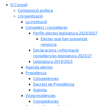
El Consell
Composició política
L'organització
La institució
Consellers i conselleres
Perfils electes legislatura 2023/2027
Electes que han presentat
renúncia
Declaracions i informació
consellers/es legislatura 2023/27
Legislatura 2019/2023
Agenda electes
Presidència
Competències
Decrets de Presidència
Agenda
Vicepresidències
Competències