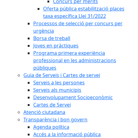
Concurs per mèrits
Oferta pública estabilització places
taxa específica Llei 31/2022
Processos de selecció per concurs per
urgència
Borsa de treball
Joves en pràctiques
Programa primera experiència
professional en les administracions
públiques
Guia de Serveis i Cartes de servei
Serveis a les persones
Serveis als municipis
Desenvolupament Socioeconòmic
Cartes de Servei
Atenció ciutadana
Transparència i bon govern
Agenda política
Accés a la informació pública