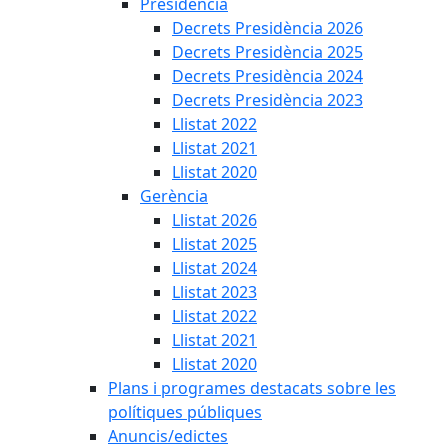
Presidència
Decrets Presidència 2026
Decrets Presidència 2025
Decrets Presidència 2024
Decrets Presidència 2023
Llistat 2022
Llistat 2021
Llistat 2020
Gerència
Llistat 2026
Llistat 2025
Llistat 2024
Llistat 2023
Llistat 2022
Llistat 2021
Llistat 2020
Plans i programes destacats sobre les
polítiques públiques
Anuncis/edictes