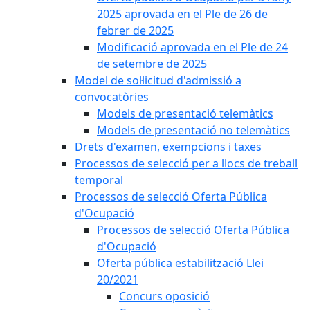
2025 aprovada en el Ple de 26 de
febrer de 2025
Modificació aprovada en el Ple de 24
de setembre de 2025
Model de sol·licitud d'admissió a
convocatòries
Models de presentació telemàtics
Models de presentació no telemàtics
Drets d'examen, exempcions i taxes
Processos de selecció per a llocs de treball
temporal
Processos de selecció Oferta Pública
d'Ocupació
Processos de selecció Oferta Pública
d'Ocupació
Oferta pública estabilització Llei
20/2021
Concurs oposició