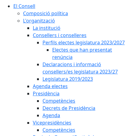
El Consell
Composició política
L'organització
La institució
Consellers i conselleres
Perfils electes legislatura 2023/2027
Electes que han presentat
renúncia
Declaracions i informació
consellers/es legislatura 2023/27
Legislatura 2019/2023
Agenda electes
Presidència
Competències
Decrets de Presidència
Agenda
Vicepresidències
Competències