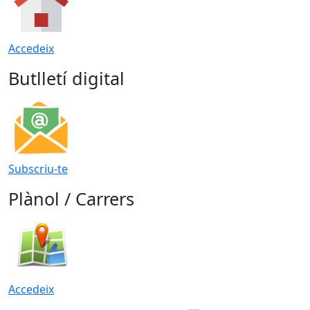
Accedeix
Butlletí digital
Subscriu-te
Plànol / Carrers
Accedeix