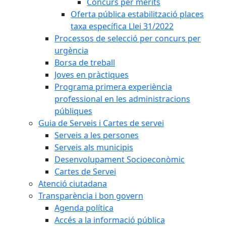
Concurs per mèrits
Oferta pública estabilització places
taxa específica Llei 31/2022
Processos de selecció per concurs per
urgència
Borsa de treball
Joves en pràctiques
Programa primera experiència
professional en les administracions
públiques
Guia de Serveis i Cartes de servei
Serveis a les persones
Serveis als municipis
Desenvolupament Socioeconòmic
Cartes de Servei
Atenció ciutadana
Transparència i bon govern
Agenda política
Accés a la informació pública