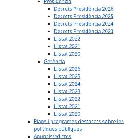
Presidència
Decrets Presidència 2026
Decrets Presidència 2025
Decrets Presidència 2024
Decrets Presidència 2023
Llistat 2022
Llistat 2021
Llistat 2020
Gerència
Llistat 2026
Llistat 2025
Llistat 2024
Llistat 2023
Llistat 2022
Llistat 2021
Llistat 2020
Plans i programes destacats sobre les
polítiques públiques
Anuncis/edictes