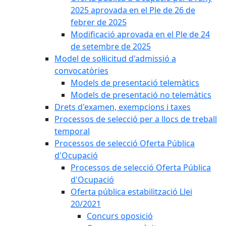
2025 aprovada en el Ple de 26 de
febrer de 2025
Modificació aprovada en el Ple de 24
de setembre de 2025
Model de sol·licitud d'admissió a
convocatòries
Models de presentació telemàtics
Models de presentació no telemàtics
Drets d'examen, exempcions i taxes
Processos de selecció per a llocs de treball
temporal
Processos de selecció Oferta Pública
d'Ocupació
Processos de selecció Oferta Pública
d'Ocupació
Oferta pública estabilització Llei
20/2021
Concurs oposició