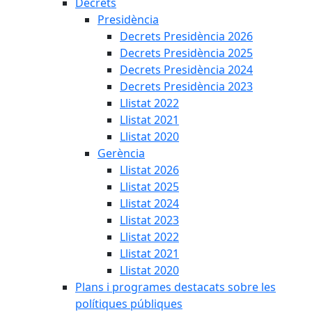
Decrets
Presidència
Decrets Presidència 2026
Decrets Presidència 2025
Decrets Presidència 2024
Decrets Presidència 2023
Llistat 2022
Llistat 2021
Llistat 2020
Gerència
Llistat 2026
Llistat 2025
Llistat 2024
Llistat 2023
Llistat 2022
Llistat 2021
Llistat 2020
Plans i programes destacats sobre les
polítiques públiques