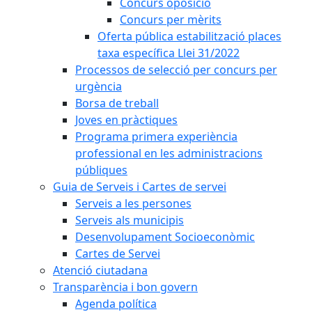
Concurs oposició
Concurs per mèrits
Oferta pública estabilització places
taxa específica Llei 31/2022
Processos de selecció per concurs per
urgència
Borsa de treball
Joves en pràctiques
Programa primera experiència
professional en les administracions
públiques
Guia de Serveis i Cartes de servei
Serveis a les persones
Serveis als municipis
Desenvolupament Socioeconòmic
Cartes de Servei
Atenció ciutadana
Transparència i bon govern
Agenda política