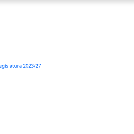
legislatura 2023/27