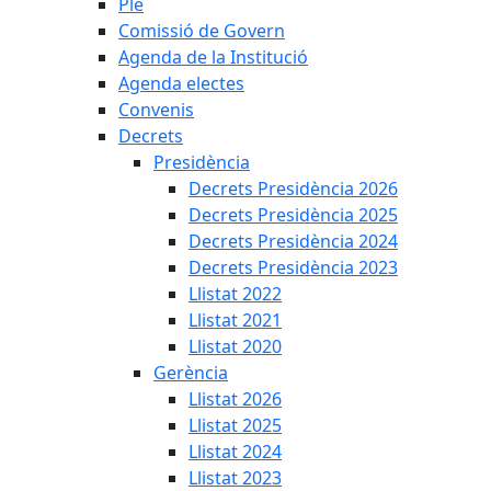
Ple
Comissió de Govern
Agenda de la Institució
Agenda electes
Convenis
Decrets
Presidència
Decrets Presidència 2026
Decrets Presidència 2025
Decrets Presidència 2024
Decrets Presidència 2023
Llistat 2022
Llistat 2021
Llistat 2020
Gerència
Llistat 2026
Llistat 2025
Llistat 2024
Llistat 2023