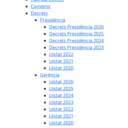
Convenis
Decrets
Presidència
Decrets Presidència 2026
Decrets Presidència 2025
Decrets Presidència 2024
Decrets Presidència 2023
Llistat 2022
Llistat 2021
Llistat 2020
Gerència
Llistat 2026
Llistat 2025
Llistat 2024
Llistat 2023
Llistat 2022
Llistat 2021
Llistat 2020