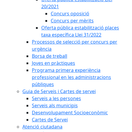
20/2021
Concurs oposició
Concurs per mèrits
Oferta pública estabilització places
taxa específica Llei 31/2022
Processos de selecció per concurs per
urgència
Borsa de treball
Joves en pràctiques
Programa primera experiència
professional en les administracions
públiques
Guia de Serveis i Cartes de servei
Serveis a les persones
Serveis als municipis
Desenvolupament Socioeconòmic
Cartes de Servei
Atenció ciutadana