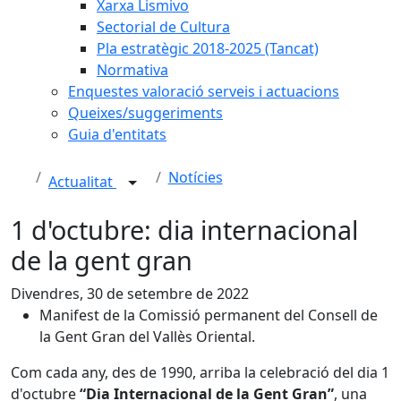
Xarxa Lismivo
Sectorial de Cultura
Pla estratègic 2018-2025 (Tancat)
Normativa
Enquestes valoració serveis i actuacions
Queixes/suggeriments
Guia d'entitats
Notícies
Actualitat
1 d'octubre: dia internacional
de la gent gran
Divendres, 30 de setembre de 2022
Manifest de la Comissió permanent del Consell de
la Gent Gran del Vallès Oriental.
Com cada any, des de 1990, arriba la celebració del dia 1
d'octubre
“Dia Internacional de la Gent Gran”
, una