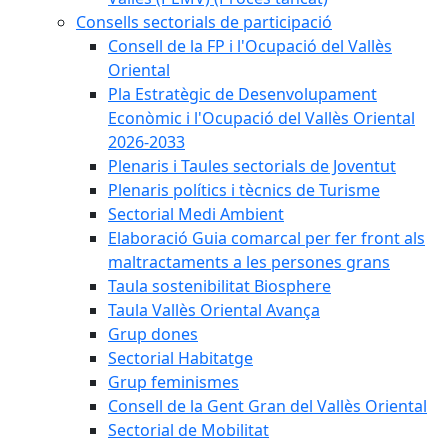
Consells sectorials de participació
Consell de la FP i l'Ocupació del Vallès
Oriental
Pla Estratègic de Desenvolupament
Econòmic i l'Ocupació del Vallès Oriental
2026-2033
Plenaris i Taules sectorials de Joventut
Plenaris polítics i tècnics de Turisme
Sectorial Medi Ambient
Elaboració Guia comarcal per fer front als
maltractaments a les persones grans
Taula sostenibilitat Biosphere
Taula Vallès Oriental Avança
Grup dones
Sectorial Habitatge
Grup feminismes
Consell de la Gent Gran del Vallès Oriental
Sectorial de Mobilitat