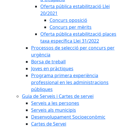
Oferta pública estabilització Llei
20/2021
Concurs oposició
Concurs per mèrits
Oferta pública estabilització places
taxa específica Llei 31/2022
Processos de selecció per concurs per
urgència
Borsa de treball
Joves en pràctiques
Programa primera experiència
professional en les administracions
públiques
Guia de Serveis i Cartes de servei
Serveis a les persones
Serveis als municipis
Desenvolupament Socioeconòmic
Cartes de Servei