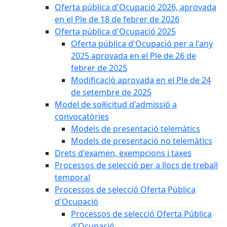
Oferta pública d'Ocupació 2026, aprovada
en el Ple de 18 de febrer de 2026
Oferta pública d'Ocupació 2025
Oferta pública d'Ocupació per a l'any
2025 aprovada en el Ple de 26 de
febrer de 2025
Modificació aprovada en el Ple de 24
de setembre de 2025
Model de sol·licitud d'admissió a
convocatòries
Models de presentació telemàtics
Models de presentació no telemàtics
Drets d'examen, exempcions i taxes
Processos de selecció per a llocs de treball
temporal
Processos de selecció Oferta Pública
d'Ocupació
Processos de selecció Oferta Pública
d'Ocupació