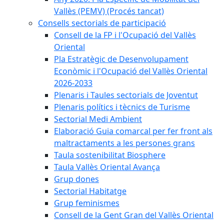
Vallès (PEMV) (Procés tancat)
Consells sectorials de participació
Consell de la FP i l'Ocupació del Vallès
Oriental
Pla Estratègic de Desenvolupament
Econòmic i l'Ocupació del Vallès Oriental
2026-2033
Plenaris i Taules sectorials de Joventut
Plenaris polítics i tècnics de Turisme
Sectorial Medi Ambient
Elaboració Guia comarcal per fer front als
maltractaments a les persones grans
Taula sostenibilitat Biosphere
Taula Vallès Oriental Avança
Grup dones
Sectorial Habitatge
Grup feminismes
Consell de la Gent Gran del Vallès Oriental