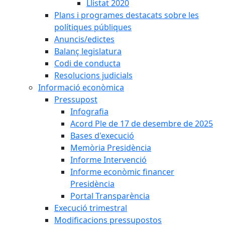
Llistat 2020
Plans i programes destacats sobre les
polítiques públiques
Anuncis/edictes
Balanç legislatura
Codi de conducta
Resolucions judicials
Informació econòmica
Pressupost
Infografia
Acord Ple de 17 de desembre de 2025
Bases d'execució
Memòria Presidència
Informe Intervenció
Informe econòmic financer
Presidència
Portal Transparència
Execució trimestral
Modificacions pressupostos