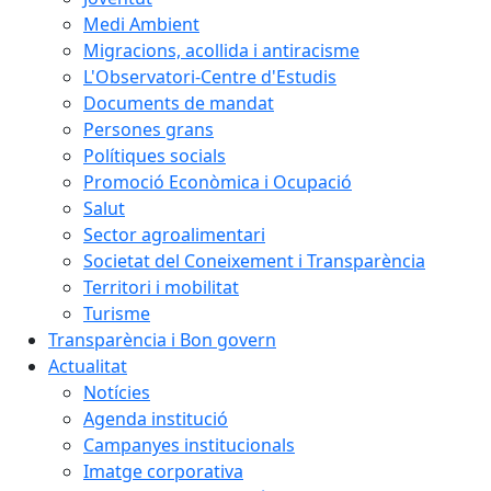
Medi Ambient
Migracions, acollida i antiracisme
L'Observatori-Centre d'Estudis
Documents de mandat
Persones grans
Polítiques socials
Promoció Econòmica i Ocupació
Salut
Sector agroalimentari
Societat del Coneixement i Transparència
Territori i mobilitat
Turisme
Transparència i Bon govern
Actualitat
Notícies
Agenda institució
Campanyes institucionals
Imatge corporativa