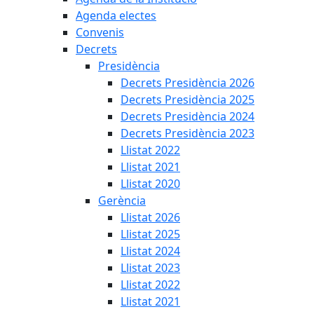
Agenda electes
Convenis
Decrets
Presidència
Decrets Presidència 2026
Decrets Presidència 2025
Decrets Presidència 2024
Decrets Presidència 2023
Llistat 2022
Llistat 2021
Llistat 2020
Gerència
Llistat 2026
Llistat 2025
Llistat 2024
Llistat 2023
Llistat 2022
Llistat 2021