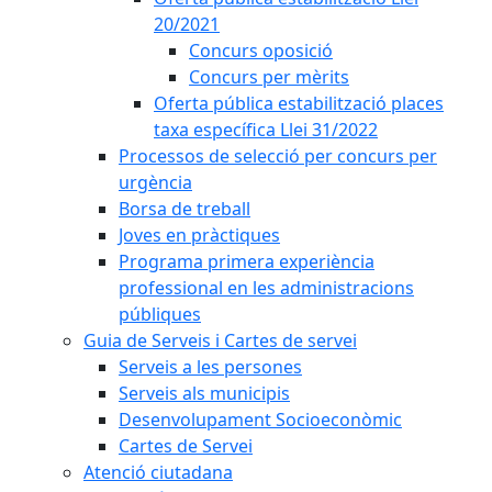
20/2021
Concurs oposició
Concurs per mèrits
Oferta pública estabilització places
taxa específica Llei 31/2022
Processos de selecció per concurs per
urgència
Borsa de treball
Joves en pràctiques
Programa primera experiència
professional en les administracions
públiques
Guia de Serveis i Cartes de servei
Serveis a les persones
Serveis als municipis
Desenvolupament Socioeconòmic
Cartes de Servei
Atenció ciutadana