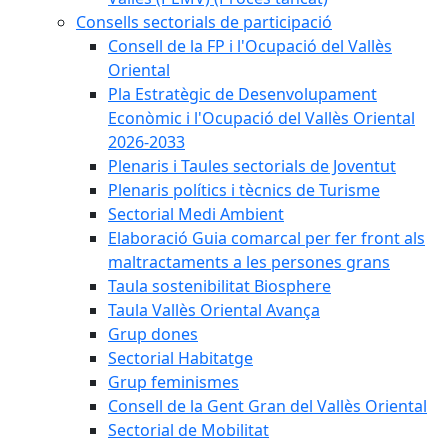
Consells sectorials de participació
Consell de la FP i l'Ocupació del Vallès
Oriental
Pla Estratègic de Desenvolupament
Econòmic i l'Ocupació del Vallès Oriental
2026-2033
Plenaris i Taules sectorials de Joventut
Plenaris polítics i tècnics de Turisme
Sectorial Medi Ambient
Elaboració Guia comarcal per fer front als
maltractaments a les persones grans
Taula sostenibilitat Biosphere
Taula Vallès Oriental Avança
Grup dones
Sectorial Habitatge
Grup feminismes
Consell de la Gent Gran del Vallès Oriental
Sectorial de Mobilitat