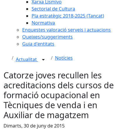
Xarxa Lismivo
Sectorial de Cultura
Pla estratègic 2018-2025 (Tancat)
Normativa
Enquestes valoració serveis i actuacions
Queixes/suggeriments
Guia d'entitats
Notícies
Actualitat
Catorze joves recullen les
acreditacions dels cursos de
formació ocupacional en
Tècniques de venda i en
Auxiliar de magatzem
Dimarts, 30 de juny de 2015