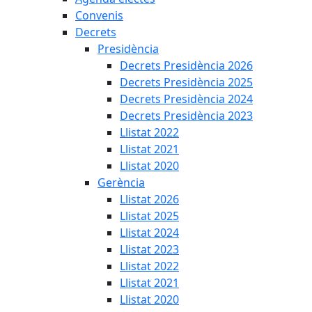
Convenis
Decrets
Presidència
Decrets Presidència 2026
Decrets Presidència 2025
Decrets Presidència 2024
Decrets Presidència 2023
Llistat 2022
Llistat 2021
Llistat 2020
Gerència
Llistat 2026
Llistat 2025
Llistat 2024
Llistat 2023
Llistat 2022
Llistat 2021
Llistat 2020