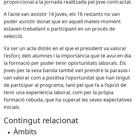
proporcional a la jornada realitzada pel jove contractat.
A l'acte van assistir 14 joves, els 16 restants no van
poder assistir donat que en aquell mateix moment
estaven treballant o participant en un procés de
selecció.
Va ser un acte distès en el que el president va valorar
l'esforç dels alumnes i la importància que té avui en dia
la formació per poder tenir oportunitats laborals. Els
joves per la seva banda també van prendre la paraula i
van valorar com a positiva l'oportunitat que han tingut
de participar al programa, tant pel que fa a l‘opció de
tenir una experiència laboral, com per la pròpia
formació rebuda, que ha superat les seves expectatives
inicials.
Contingut relacionat
Àmbits