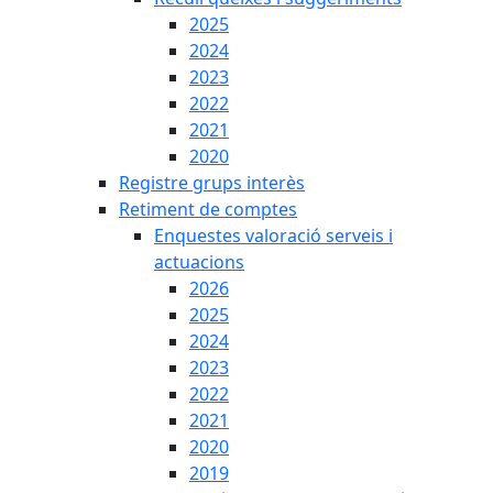
2025
2024
2023
2022
2021
2020
Registre grups interès
Retiment de comptes
Enquestes valoració serveis i
actuacions
2026
2025
2024
2023
2022
2021
2020
2019