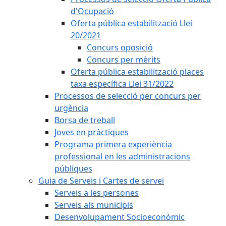
d'Ocupació
Oferta pública estabilització Llei
20/2021
Concurs oposició
Concurs per mèrits
Oferta pública estabilització places
taxa específica Llei 31/2022
Processos de selecció per concurs per
urgència
Borsa de treball
Joves en pràctiques
Programa primera experiència
professional en les administracions
públiques
Guia de Serveis i Cartes de servei
Serveis a les persones
Serveis als municipis
Desenvolupament Socioeconòmic