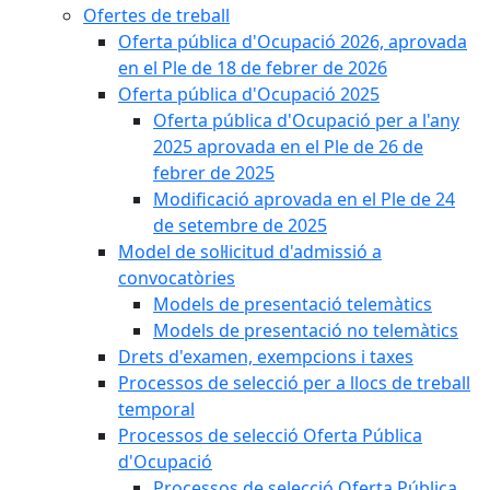
Ofertes de treball
Oferta pública d'Ocupació 2026, aprovada
en el Ple de 18 de febrer de 2026
Oferta pública d'Ocupació 2025
Oferta pública d'Ocupació per a l'any
2025 aprovada en el Ple de 26 de
febrer de 2025
Modificació aprovada en el Ple de 24
de setembre de 2025
Model de sol·licitud d'admissió a
convocatòries
Models de presentació telemàtics
Models de presentació no telemàtics
Drets d'examen, exempcions i taxes
Processos de selecció per a llocs de treball
temporal
Processos de selecció Oferta Pública
d'Ocupació
Processos de selecció Oferta Pública