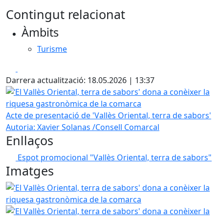
Contingut relacionat
Àmbits
Turisme
Facebook
X
Darrera actualització: 18.05.2026 | 13:37
‘El Vallès Oriental, terra de sabors' dona a conèixer la r
Acte de presentació de 'Vallès Oriental, terra de sabors'
Autoria: Xavier Solanas /Consell Comarcal
Enllaços
Espot promocional "Vallès Oriental, terra de sabors"
Imatges
‘El Vallès Oriental, terra de sabors' dona a conèixer la r
‘El Vallès Oriental, terra de sabors' dona a conèixer la r