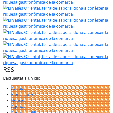
‘El Vallès Oriental, terra de sabors' dona a conèixer la r
‘El Vallès Oriental, terra de sabors' dona a conèixer la r
‘El Vallès Oriental, terra de sabors' dona a conèixer la r
‘El Vallès Oriental, terra de sabors' dona a conèixer la r
‘El Vallès Oriental, terra de sabors' dona a conèixer la r
RSS
L'actualitat a un clic
Avisos
Plens i juntes
Noticies
Agenda
Agenda política