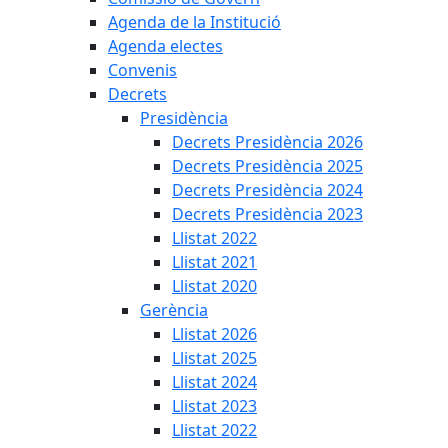
Agenda de la Institució
Agenda electes
Convenis
Decrets
Presidència
Decrets Presidència 2026
Decrets Presidència 2025
Decrets Presidència 2024
Decrets Presidència 2023
Llistat 2022
Llistat 2021
Llistat 2020
Gerència
Llistat 2026
Llistat 2025
Llistat 2024
Llistat 2023
Llistat 2022