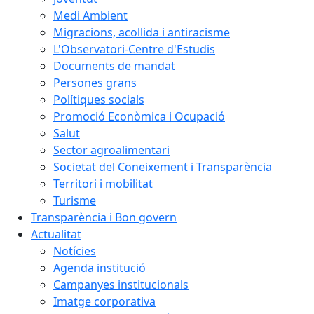
Medi Ambient
Migracions, acollida i antiracisme
L'Observatori-Centre d'Estudis
Documents de mandat
Persones grans
Polítiques socials
Promoció Econòmica i Ocupació
Salut
Sector agroalimentari
Societat del Coneixement i Transparència
Territori i mobilitat
Turisme
Transparència i Bon govern
Actualitat
Notícies
Agenda institució
Campanyes institucionals
Imatge corporativa