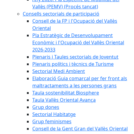
Vallès (PEMV) (Procés tancat)
Consells sectorials de participació
Consell de la FP i l'Ocupació del Vallès
Oriental
Pla Estratègic de Desenvolupament
Econòmic i l'Ocupació del Vallès Oriental
2026-2033
Plenaris i Taules sectorials de Joventut
Plenaris polítics i tècnics de Turisme
Sectorial Medi Ambient
Elaboració Guia comarcal per fer front als
maltractaments a les persones grans
Taula sostenibilitat Biosphere
Taula Vallès Oriental Avança
Grup dones
Sectorial Habitatge
Grup feminismes
Consell de la Gent Gran del Vallès Oriental