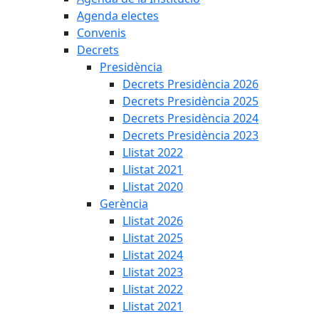
Agenda electes
Convenis
Decrets
Presidència
Decrets Presidència 2026
Decrets Presidència 2025
Decrets Presidència 2024
Decrets Presidència 2023
Llistat 2022
Llistat 2021
Llistat 2020
Gerència
Llistat 2026
Llistat 2025
Llistat 2024
Llistat 2023
Llistat 2022
Llistat 2021