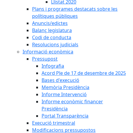
Llistat 2020
Plans i programes destacats sobre les
polítiques públiques
Anuncis/edictes
Balanç legislatura
Codi de conducta
Resolucions judicials
Informació econòmica
Pressupost
Infografia
Acord Ple de 17 de desembre de 2025
Bases d'execució
Memòria Presidència
Informe Intervenció
Informe econòmic financer
Presidència
Portal Transparència
Execució trimestral
Modificacions pressupostos