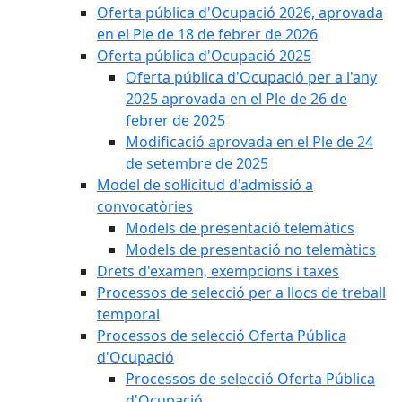
Oferta pública d'Ocupació 2026, aprovada
en el Ple de 18 de febrer de 2026
Oferta pública d'Ocupació 2025
Oferta pública d'Ocupació per a l'any
2025 aprovada en el Ple de 26 de
febrer de 2025
Modificació aprovada en el Ple de 24
de setembre de 2025
Model de sol·licitud d'admissió a
convocatòries
Models de presentació telemàtics
Models de presentació no telemàtics
Drets d'examen, exempcions i taxes
Processos de selecció per a llocs de treball
temporal
Processos de selecció Oferta Pública
d'Ocupació
Processos de selecció Oferta Pública
d'Ocupació