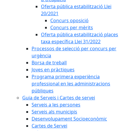
Oferta pública estabilització Llei
20/2021
Concurs oposició
Concurs per mèrits
Oferta pública estabilització places
taxa específica Llei 31/2022
Processos de selecció per concurs per
urgència
Borsa de treball
Joves en pràctiques
Programa primera experiència
professional en les administracions
públiques
Guia de Serveis i Cartes de servei
Serveis a les persones
Serveis als municipis
Desenvolupament Socioeconòmic
Cartes de Servei