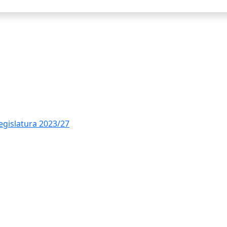
legislatura 2023/27