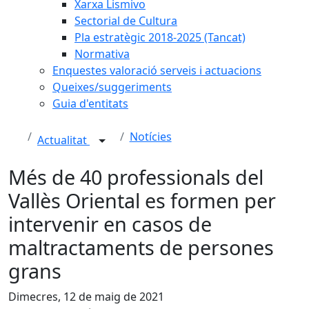
Xarxa Lismivo
Sectorial de Cultura
Pla estratègic 2018-2025 (Tancat)
Normativa
Enquestes valoració serveis i actuacions
Queixes/suggeriments
Guia d'entitats
Notícies
Actualitat
Més de 40 professionals del
Vallès Oriental es formen per
intervenir en casos de
maltractaments de persones
grans
Dimecres, 12 de maig de 2021