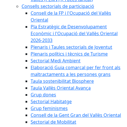
Consells sectorials de participació
Consell de la FP i l'Ocupació del Vallès
Oriental
Pla Estratègic de Desenvolupament
Econòmic i l'Ocupació del Vallès Oriental
2026-2033
Plenaris i Taules sectorials de Joventut
Plenaris polítics i tècnics de Turisme
Sectorial Medi Ambient
Elaboració Guia comarcal per fer front als
maltractaments a les persones grans
Taula sostenibilitat Biosphere
Taula Vallès Oriental Avança
Grup dones
Sectorial Habitatge
Grup feminismes
Consell de la Gent Gran del Vallès Oriental
Sectorial de Mobilitat