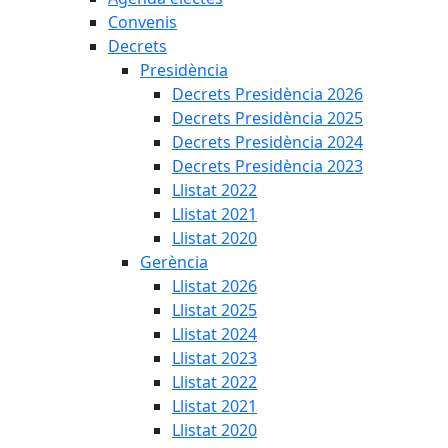
Convenis
Decrets
Presidència
Decrets Presidència 2026
Decrets Presidència 2025
Decrets Presidència 2024
Decrets Presidència 2023
Llistat 2022
Llistat 2021
Llistat 2020
Gerència
Llistat 2026
Llistat 2025
Llistat 2024
Llistat 2023
Llistat 2022
Llistat 2021
Llistat 2020