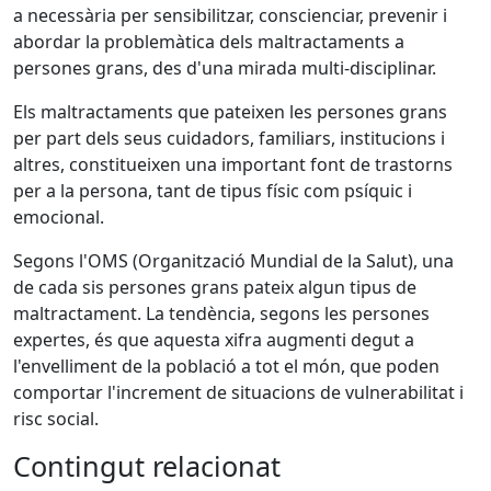
a necessària per sensibilitzar, conscienciar, prevenir i
abordar la problemàtica dels maltractaments a
persones grans, des d'una mirada multi-disciplinar.
Els maltractaments que pateixen les persones grans
per part dels seus cuidadors, familiars, institucions i
altres, constitueixen una important font de trastorns
per a la persona, tant de tipus físic com psíquic i
emocional.
Segons l'OMS (Organització Mundial de la Salut), una
de cada sis persones grans pateix algun tipus de
maltractament. La tendència, segons les persones
expertes, és que aquesta xifra augmenti degut a
l'envelliment de la població a tot el món, que poden
comportar l'increment de situacions de vulnerabilitat i
risc social.
Contingut relacionat