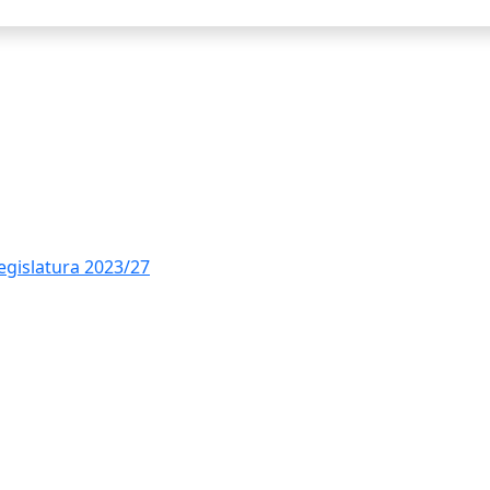
legislatura 2023/27