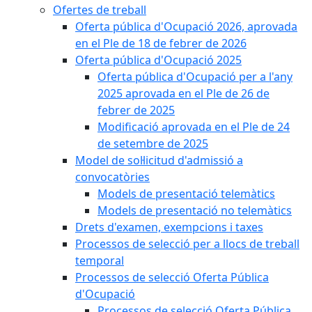
Ofertes de treball
Oferta pública d'Ocupació 2026, aprovada
en el Ple de 18 de febrer de 2026
Oferta pública d'Ocupació 2025
Oferta pública d'Ocupació per a l'any
2025 aprovada en el Ple de 26 de
febrer de 2025
Modificació aprovada en el Ple de 24
de setembre de 2025
Model de sol·licitud d'admissió a
convocatòries
Models de presentació telemàtics
Models de presentació no telemàtics
Drets d'examen, exempcions i taxes
Processos de selecció per a llocs de treball
temporal
Processos de selecció Oferta Pública
d'Ocupació
Processos de selecció Oferta Pública