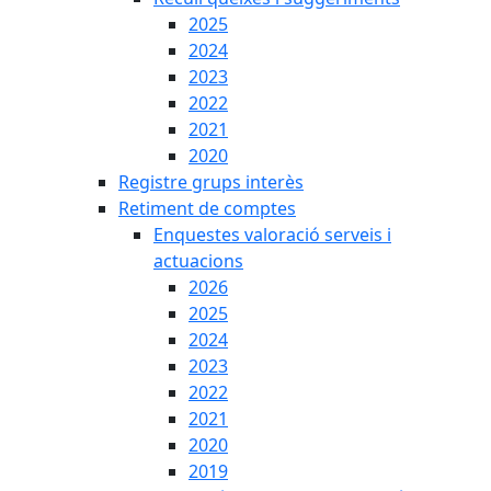
2025
2024
2023
2022
2021
2020
Registre grups interès
Retiment de comptes
Enquestes valoració serveis i
actuacions
2026
2025
2024
2023
2022
2021
2020
2019