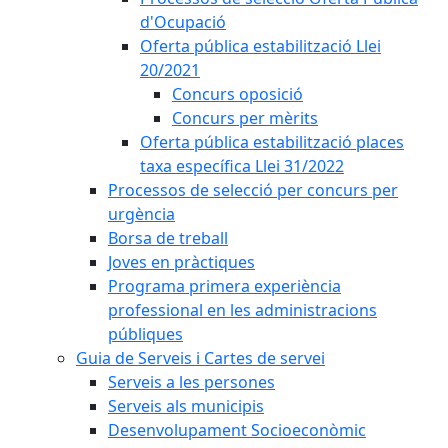
d'Ocupació
Oferta pública estabilització Llei
20/2021
Concurs oposició
Concurs per mèrits
Oferta pública estabilització places
taxa específica Llei 31/2022
Processos de selecció per concurs per
urgència
Borsa de treball
Joves en pràctiques
Programa primera experiència
professional en les administracions
públiques
Guia de Serveis i Cartes de servei
Serveis a les persones
Serveis als municipis
Desenvolupament Socioeconòmic