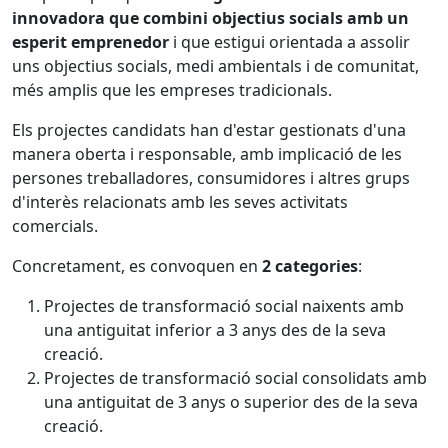
innovadora que combini objectius socials amb un
esperit emprenedor
i que estigui orientada a assolir
uns objectius socials, medi ambientals i de comunitat,
més amplis que les empreses tradicionals.
Els projectes candidats han d'estar gestionats d'una
manera oberta i responsable, amb implicació de les
persones treballadores, consumidores i altres grups
d'interès relacionats amb les seves activitats
comercials.
Concretament, es convoquen en
2 categories
:
Projectes de transformació social naixents amb
una antiguitat inferior a 3 anys des de la seva
creació.
Projectes de transformació social consolidats amb
una antiguitat de 3 anys o superior des de la seva
creació.