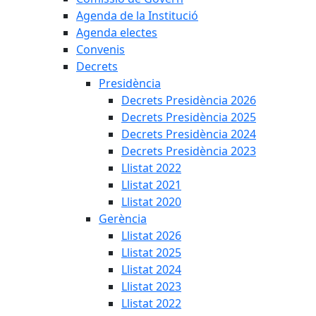
Agenda de la Institució
Agenda electes
Convenis
Decrets
Presidència
Decrets Presidència 2026
Decrets Presidència 2025
Decrets Presidència 2024
Decrets Presidència 2023
Llistat 2022
Llistat 2021
Llistat 2020
Gerència
Llistat 2026
Llistat 2025
Llistat 2024
Llistat 2023
Llistat 2022