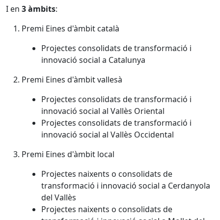
I en
3 àmbits
:
Premi Eines d'àmbit català
Projectes consolidats de transformació i
innovació social a Catalunya
Premi Eines d'àmbit vallesà
Projectes consolidats de transformació i
innovació social al Vallès Oriental
Projectes consolidats de transformació i
innovació social al Vallès Occidental
Premi Eines d'àmbit local
Projectes naixents o consolidats de
transformació i innovació social a Cerdanyola
del Vallès
Projectes naixents o consolidats de