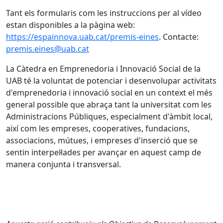
Tant els formularis com les instruccions per al vídeo
estan disponibles a la pàgina web:
https://espainnova.uab.cat/premis-eines
. Contacte:
premis.eines@uab.cat
La Càtedra en Emprenedoria i Innovació Social de la
UAB té la voluntat de potenciar i desenvolupar activitats
d'emprenedoria i innovació social en un context el més
general possible que abraça tant la universitat com les
Administracions Públiques, especialment d'àmbit local,
així com les empreses, cooperatives, fundacions,
associacions, mútues, i empreses d'inserció que se
sentin interpel·lades per avançar en aquest camp de
manera conjunta i transversal.