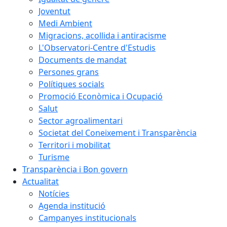
Joventut
Medi Ambient
Migracions, acollida i antiracisme
L'Observatori-Centre d'Estudis
Documents de mandat
Persones grans
Polítiques socials
Promoció Econòmica i Ocupació
Salut
Sector agroalimentari
Societat del Coneixement i Transparència
Territori i mobilitat
Turisme
Transparència i Bon govern
Actualitat
Notícies
Agenda institució
Campanyes institucionals