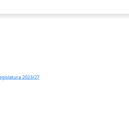
Ce
legislatura 2023/27