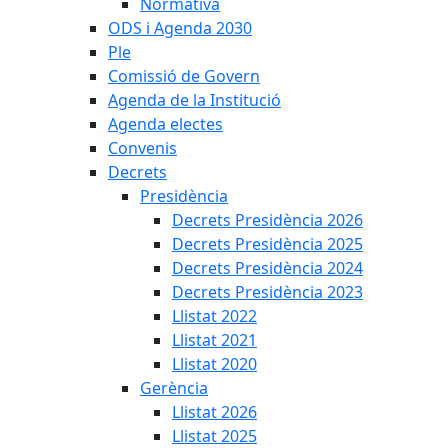
Normativa
ODS i Agenda 2030
Ple
Comissió de Govern
Agenda de la Institució
Agenda electes
Convenis
Decrets
Presidència
Decrets Presidència 2026
Decrets Presidència 2025
Decrets Presidència 2024
Decrets Presidència 2023
Llistat 2022
Llistat 2021
Llistat 2020
Gerència
Llistat 2026
Llistat 2025