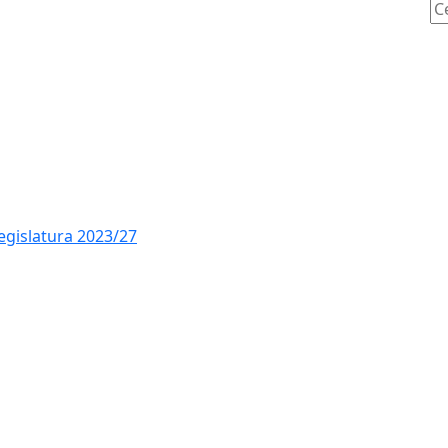
Ce
legislatura 2023/27