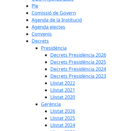
Ple
Comissió de Govern
Agenda de la Institució
Agenda electes
Convenis
Decrets
Presidència
Decrets Presidència 2026
Decrets Presidència 2025
Decrets Presidència 2024
Decrets Presidència 2023
Llistat 2022
Llistat 2021
Llistat 2020
Gerència
Llistat 2026
Llistat 2025
Llistat 2024