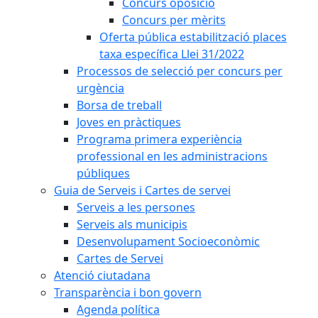
Concurs oposició
Concurs per mèrits
Oferta pública estabilització places
taxa específica Llei 31/2022
Processos de selecció per concurs per
urgència
Borsa de treball
Joves en pràctiques
Programa primera experiència
professional en les administracions
públiques
Guia de Serveis i Cartes de servei
Serveis a les persones
Serveis als municipis
Desenvolupament Socioeconòmic
Cartes de Servei
Atenció ciutadana
Transparència i bon govern
Agenda política