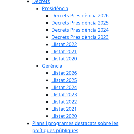
Decrets
Presidència
Decrets Presidència 2026
Decrets Presidència 2025
Decrets Presidència 2024
Decrets Presidència 2023
Llistat 2022
Llistat 2021
Llistat 2020
Gerència
Llistat 2026
Llistat 2025
Llistat 2024
Llistat 2023
Llistat 2022
Llistat 2021
Llistat 2020
Plans i programes destacats sobre les
polítiques públiques