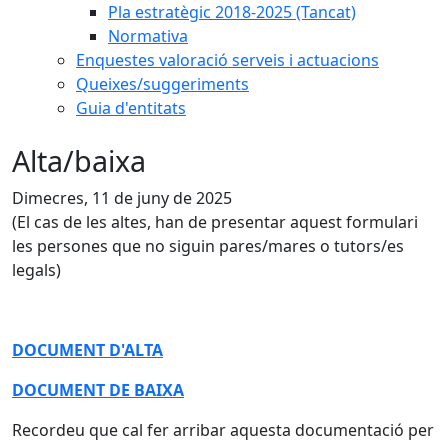
Pla estratègic 2018-2025 (Tancat)
Normativa
Enquestes valoració serveis i actuacions
Queixes/suggeriments
Guia d'entitats
Alta/baixa
Dimecres, 11 de juny de 2025
(El cas de les altes, han de presentar aquest formulari
les persones que no siguin pares/mares o tutors/es
legals)
DOCUMENT D'ALTA
DOCUMENT DE BAIXA
Recordeu que cal fer arribar aquesta documentació per