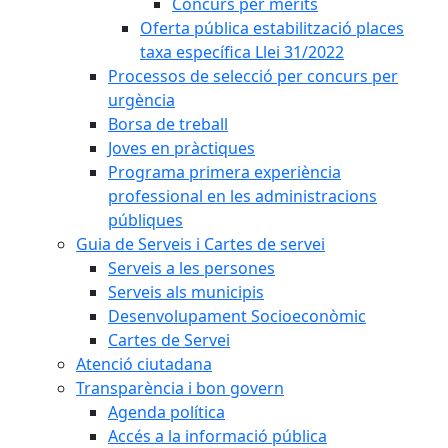
Concurs per mèrits
Oferta pública estabilització places
taxa específica Llei 31/2022
Processos de selecció per concurs per
urgència
Borsa de treball
Joves en pràctiques
Programa primera experiència
professional en les administracions
públiques
Guia de Serveis i Cartes de servei
Serveis a les persones
Serveis als municipis
Desenvolupament Socioeconòmic
Cartes de Servei
Atenció ciutadana
Transparència i bon govern
Agenda política
Accés a la informació pública