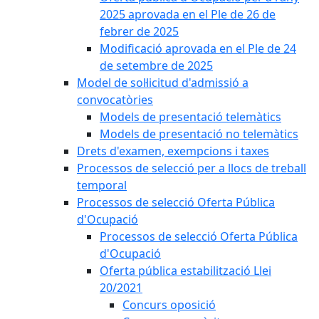
2025 aprovada en el Ple de 26 de
febrer de 2025
Modificació aprovada en el Ple de 24
de setembre de 2025
Model de sol·licitud d'admissió a
convocatòries
Models de presentació telemàtics
Models de presentació no telemàtics
Drets d'examen, exempcions i taxes
Processos de selecció per a llocs de treball
temporal
Processos de selecció Oferta Pública
d'Ocupació
Processos de selecció Oferta Pública
d'Ocupació
Oferta pública estabilització Llei
20/2021
Concurs oposició