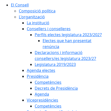
El Consell
Composició política
L'organització
La institució
Consellers i conselleres
Perfils electes legislatura 2023/2027
Electes que han presentat
renúncia
Declaracions i informació
consellers/es legislatura 2023/27
Legislatura 2019/2023
Agenda electes
Presidència
Competències
Decrets de Presidència
Agenda
Vicepresidències
Competències