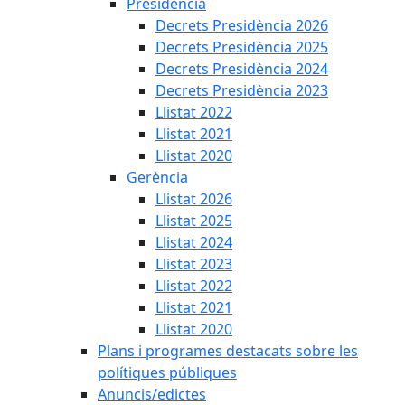
Presidència
Decrets Presidència 2026
Decrets Presidència 2025
Decrets Presidència 2024
Decrets Presidència 2023
Llistat 2022
Llistat 2021
Llistat 2020
Gerència
Llistat 2026
Llistat 2025
Llistat 2024
Llistat 2023
Llistat 2022
Llistat 2021
Llistat 2020
Plans i programes destacats sobre les
polítiques públiques
Anuncis/edictes