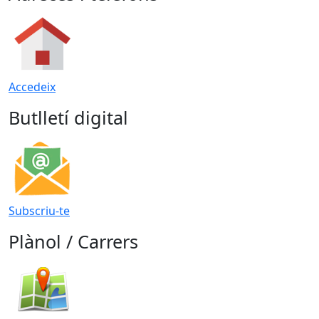
Accedeix
Butlletí digital
Subscriu-te
Plànol / Carrers