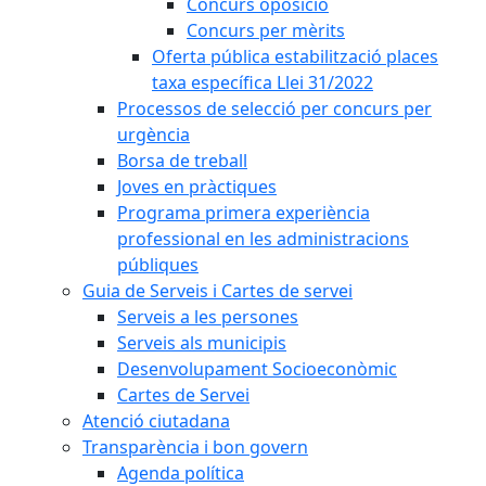
Concurs oposició
Concurs per mèrits
Oferta pública estabilització places
taxa específica Llei 31/2022
Processos de selecció per concurs per
urgència
Borsa de treball
Joves en pràctiques
Programa primera experiència
professional en les administracions
públiques
Guia de Serveis i Cartes de servei
Serveis a les persones
Serveis als municipis
Desenvolupament Socioeconòmic
Cartes de Servei
Atenció ciutadana
Transparència i bon govern
Agenda política