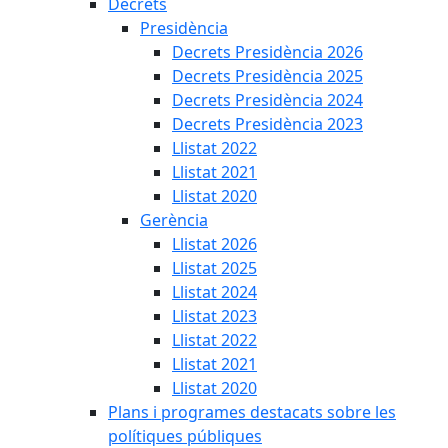
Decrets
Presidència
Decrets Presidència 2026
Decrets Presidència 2025
Decrets Presidència 2024
Decrets Presidència 2023
Llistat 2022
Llistat 2021
Llistat 2020
Gerència
Llistat 2026
Llistat 2025
Llistat 2024
Llistat 2023
Llistat 2022
Llistat 2021
Llistat 2020
Plans i programes destacats sobre les
polítiques públiques