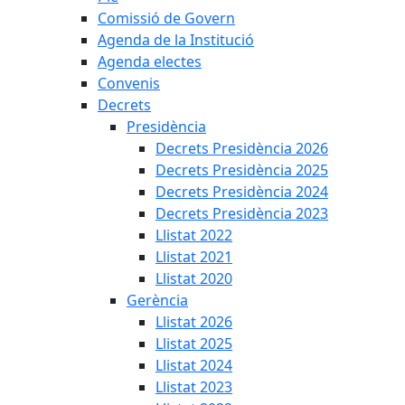
Comissió de Govern
Agenda de la Institució
Agenda electes
Convenis
Decrets
Presidència
Decrets Presidència 2026
Decrets Presidència 2025
Decrets Presidència 2024
Decrets Presidència 2023
Llistat 2022
Llistat 2021
Llistat 2020
Gerència
Llistat 2026
Llistat 2025
Llistat 2024
Llistat 2023