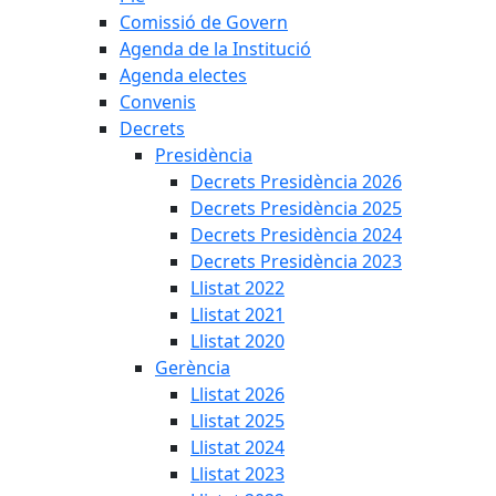
Comissió de Govern
Agenda de la Institució
Agenda electes
Convenis
Decrets
Presidència
Decrets Presidència 2026
Decrets Presidència 2025
Decrets Presidència 2024
Decrets Presidència 2023
Llistat 2022
Llistat 2021
Llistat 2020
Gerència
Llistat 2026
Llistat 2025
Llistat 2024
Llistat 2023