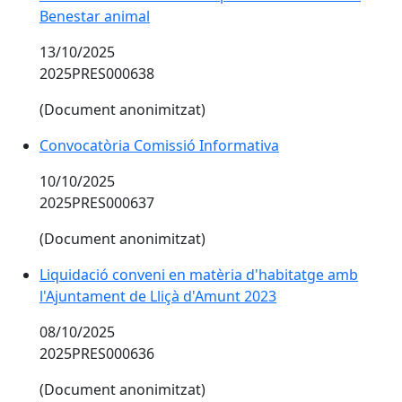
Benestar animal
13/10/2025
2025PRES000638
(Document anonimitzat)
Convocatòria Comissió Informativa
10/10/2025
2025PRES000637
(Document anonimitzat)
Liquidació conveni en matèria d'habitatge amb
l'Ajuntament de Lliçà d'Amunt 2023
08/10/2025
2025PRES000636
(Document anonimitzat)