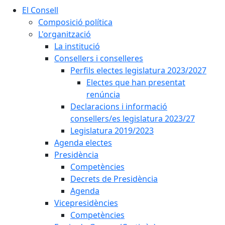
El Consell
Composició política
L'organització
La institució
Consellers i conselleres
Perfils electes legislatura 2023/2027
Electes que han presentat
renúncia
Declaracions i informació
consellers/es legislatura 2023/27
Legislatura 2019/2023
Agenda electes
Presidència
Competències
Decrets de Presidència
Agenda
Vicepresidències
Competències