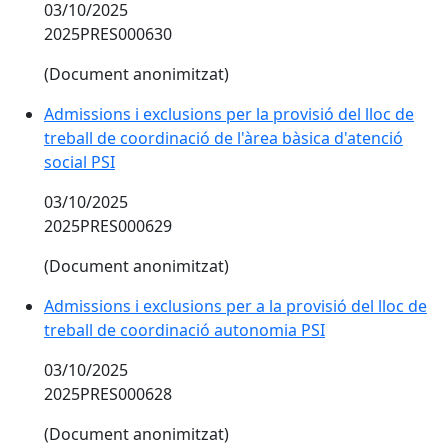
03/10/2025
2025PRES000630
(Document anonimitzat)
Admissions i exclusions per la provisió del lloc de
treball de coordinació de l'àrea bàsica d'atenció
social PSI
03/10/2025
2025PRES000629
(Document anonimitzat)
Admissions i exclusions per a la provisió del lloc de
treball de coordinació autonomia PSI
03/10/2025
2025PRES000628
(Document anonimitzat)