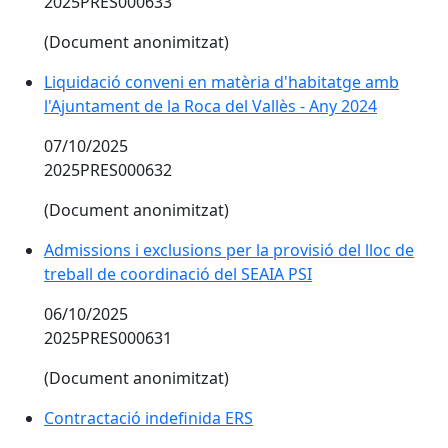
2025PRES000633
(Document anonimitzat)
Liquidació conveni en matèria d'habitatge amb
l'Ajuntament de la Roca del Vallès - Any 2024
07/10/2025
2025PRES000632
(Document anonimitzat)
Admissions i exclusions per la provisió del lloc de
treball de coordinació del SEAIA PSI
06/10/2025
2025PRES000631
(Document anonimitzat)
Contractació indefinida ERS