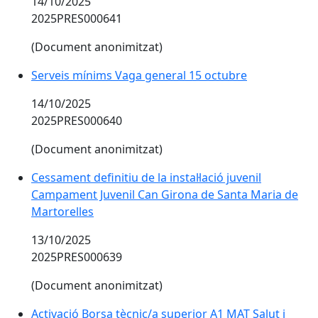
14/10/2025
2025PRES000641
(Document anonimitzat)
Serveis mínims Vaga general 15 octubre
14/10/2025
2025PRES000640
(Document anonimitzat)
Cessament definitiu de la instal·lació juvenil
Campament Juvenil Can Girona de Santa Maria de
Martorelles
13/10/2025
2025PRES000639
(Document anonimitzat)
Activació Borsa tècnic/a superior A1 MAT Salut i