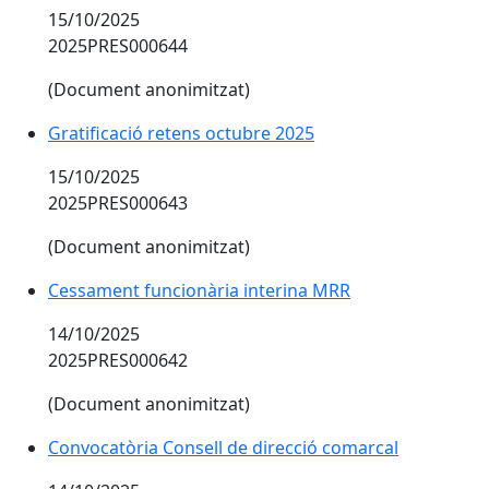
15/10/2025
2025PRES000644
(Document anonimitzat)
Gratificació retens octubre 2025
15/10/2025
2025PRES000643
(Document anonimitzat)
Cessament funcionària interina MRR
14/10/2025
2025PRES000642
(Document anonimitzat)
Convocatòria Consell de direcció comarcal