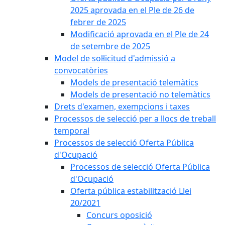
2025 aprovada en el Ple de 26 de
febrer de 2025
Modificació aprovada en el Ple de 24
de setembre de 2025
Model de sol·licitud d'admissió a
convocatòries
Models de presentació telemàtics
Models de presentació no telemàtics
Drets d'examen, exempcions i taxes
Processos de selecció per a llocs de treball
temporal
Processos de selecció Oferta Pública
d'Ocupació
Processos de selecció Oferta Pública
d'Ocupació
Oferta pública estabilització Llei
20/2021
Concurs oposició