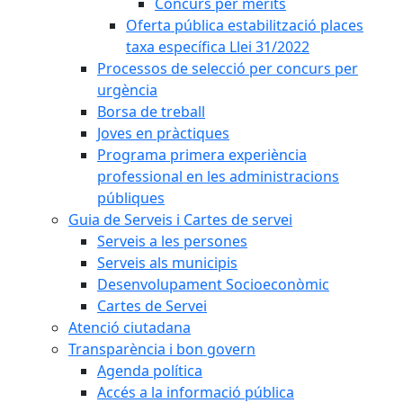
Concurs per mèrits
Oferta pública estabilització places
taxa específica Llei 31/2022
Processos de selecció per concurs per
urgència
Borsa de treball
Joves en pràctiques
Programa primera experiència
professional en les administracions
públiques
Guia de Serveis i Cartes de servei
Serveis a les persones
Serveis als municipis
Desenvolupament Socioeconòmic
Cartes de Servei
Atenció ciutadana
Transparència i bon govern
Agenda política
Accés a la informació pública