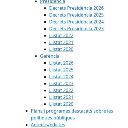
Presidència
Decrets Presidència 2026
Decrets Presidència 2025
Decrets Presidència 2024
Decrets Presidència 2023
Llistat 2022
Llistat 2021
Llistat 2020
Gerència
Llistat 2026
Llistat 2025
Llistat 2024
Llistat 2023
Llistat 2022
Llistat 2021
Llistat 2020
Plans i programes destacats sobre les
polítiques públiques
Anuncis/edictes