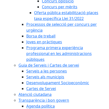
Concurs oposició
Concurs per mèrits
Oferta pública estabilització places
taxa específica Llei 31/2022
Processos de selecció per concurs per
urgència
Borsa de treball
Joves en pràctiques
Programa primera experiència
professional en les administracions
públiques
Guia de Serveis i Cartes de servei
Serveis a les persones
Serveis als municipis
Desenvolupament Socioeconòmic
Cartes de Servei
Atenció ciutadana
Transparència i bon govern
Agenda política