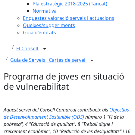
Pla estratègic 2018-2025 (Tancat)
Normativa
Enquestes valoració serveis i actuacions
Queixes/suggeriments
Guia d'entitats
El Consell
Guia de Serveis i Cartes de servei
Programa de joves en situació
de vulnerabilitat
Aquest servei del Consell Comarcal contribueix als
Objectius
de Desenvolupament Sostenible (ODS)
número 1 "Fi de la
pobresa", 4 "Educació de qualitat", 8 "Treball digne i
creixement econòmic", 10 "Reducció de les desigualtats" i 16