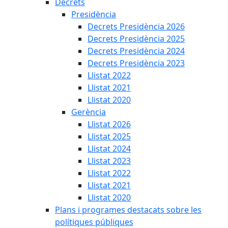
Decrets
Presidència
Decrets Presidència 2026
Decrets Presidència 2025
Decrets Presidència 2024
Decrets Presidència 2023
Llistat 2022
Llistat 2021
Llistat 2020
Gerència
Llistat 2026
Llistat 2025
Llistat 2024
Llistat 2023
Llistat 2022
Llistat 2021
Llistat 2020
Plans i programes destacats sobre les
polítiques públiques