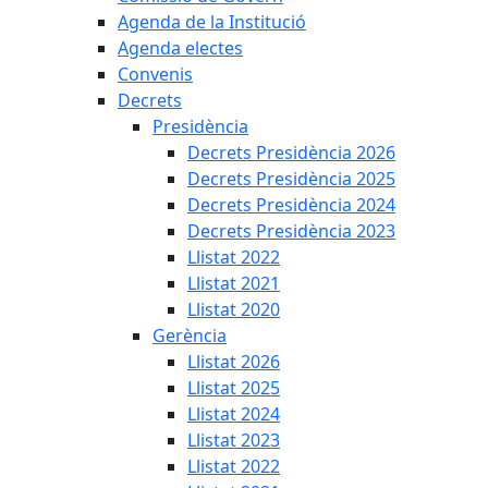
Agenda de la Institució
Agenda electes
Convenis
Decrets
Presidència
Decrets Presidència 2026
Decrets Presidència 2025
Decrets Presidència 2024
Decrets Presidència 2023
Llistat 2022
Llistat 2021
Llistat 2020
Gerència
Llistat 2026
Llistat 2025
Llistat 2024
Llistat 2023
Llistat 2022