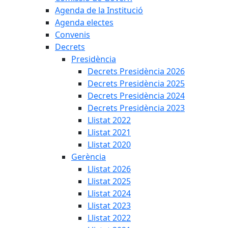
Agenda de la Institució
Agenda electes
Convenis
Decrets
Presidència
Decrets Presidència 2026
Decrets Presidència 2025
Decrets Presidència 2024
Decrets Presidència 2023
Llistat 2022
Llistat 2021
Llistat 2020
Gerència
Llistat 2026
Llistat 2025
Llistat 2024
Llistat 2023
Llistat 2022