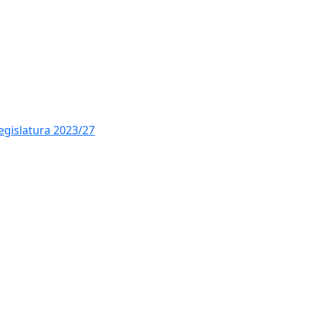
legislatura 2023/27