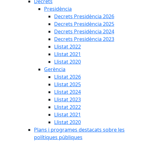
Decrets
Presidència
Decrets Presidència 2026
Decrets Presidència 2025
Decrets Presidència 2024
Decrets Presidència 2023
Llistat 2022
Llistat 2021
Llistat 2020
Gerència
Llistat 2026
Llistat 2025
Llistat 2024
Llistat 2023
Llistat 2022
Llistat 2021
Llistat 2020
Plans i programes destacats sobre les
polítiques públiques