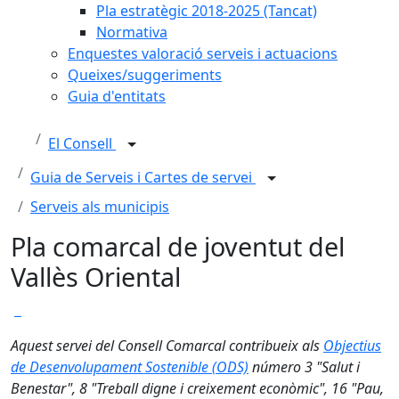
Pla estratègic 2018-2025 (Tancat)
Normativa
Enquestes valoració serveis i actuacions
Queixes/suggeriments
Guia d'entitats
El Consell
Guia de Serveis i Cartes de servei
Serveis als municipis
Pla comarcal de joventut del
Vallès Oriental
Aquest servei del Consell Comarcal contribueix als
Objectius
de Desenvolupament Sostenible (ODS)
número 3 "Salut i
Benestar", 8 "Treball digne i creixement econòmic", 16 "Pau,