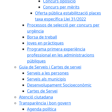
Concurs oposició
Concurs per mèrits
Oferta pública estabilització places
taxa específica Llei 31/2022
Processos de selecció per concurs per
urgència
Borsa de treball
Joves en pràctiques
Programa primera experiència
professional en les administracions
públiques
Guia de Serveis i Cartes de servei
Serveis a les persones
Serveis als municipis
Desenvolupament Socioeconòmic
Cartes de Servei
Atenció ciutadana
Transparència i bon govern
Agenda política